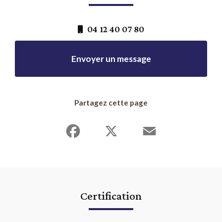
04 12 40 07 80
Envoyer un message
Partagez cette page
Facebook
X
Email
Certification