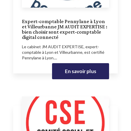
Expert-comptable Pennylane à Lyon
et Villeurbanne JM AUDIT EXPERTISE :
bien choisir sont expert-comptable
digital connecté
Le cabinet JM AUDIT EXPERTISE, expert-
comptable à Lyon et Villeurbanne, est certifié
Pennylane à Lyon....
En savoir plus