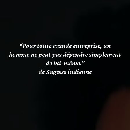
“Pour toute grande entreprise, un
homme ne peut pas dépendre simplement
de lui-même.”
de Sagesse indienne