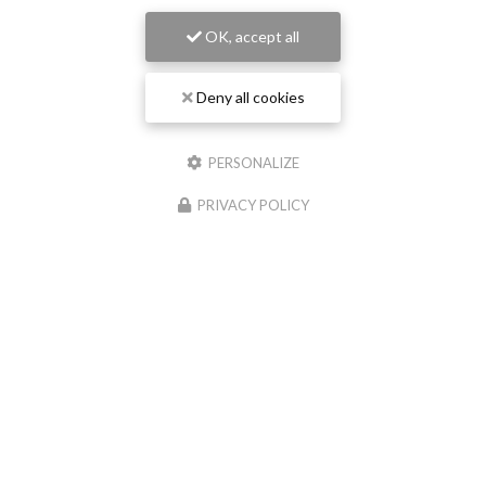
OK, accept all
Deny all cookies
PERSONALIZE
PRIVACY POLICY