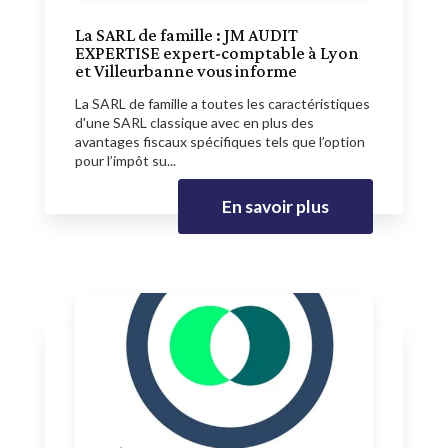
La SARL de famille : JM AUDIT
EXPERTISE expert-comptable à Lyon
et Villeurbanne vous informe
La SARL de famille a toutes les caractéristiques
d'une SARL classique avec en plus des
avantages fiscaux spécifiques tels que l’option
pour l’impôt su...
En savoir plus