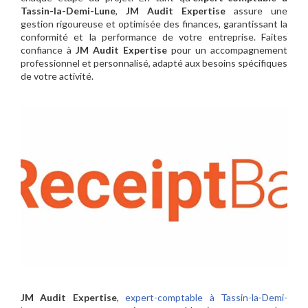
Tassin-la-Demi-Lune
,
JM Audit Expertise
assure une
gestion rigoureuse et optimisée des finances, garantissant la
conformité et la performance de votre entreprise. Faites
confiance à
JM Audit Expertise
pour un accompagnement
professionnel et personnalisé, adapté aux besoins spécifiques
de votre activité.
JM Audit Expertise
,
expert-comptable à Tassin-la-Demi-