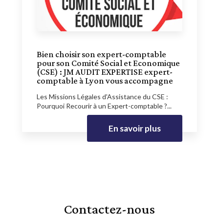
Bien choisir son expert-comptable
pour son Comité Social et Economique
(CSE) : JM AUDIT EXPERTISE expert-
comptable à Lyon vous accompagne
Les Missions Légales d'Assistance du CSE :
Pourquoi Recourir à un Expert-comptable ?...
En savoir plus
Contactez-nous