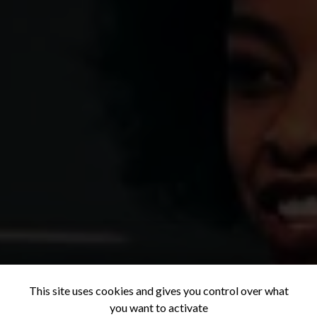
This site uses cookies and gives you control over what
you want to activate