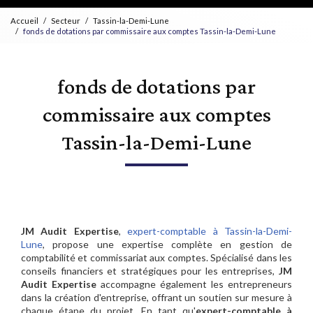
Accueil
Secteur
Tassin-la-Demi-Lune
fonds de dotations par commissaire aux comptes Tassin-la-Demi-Lune
fonds de dotations par
commissaire aux comptes
Tassin-la-Demi-Lune
JM Audit Expertise
,
expert-comptable à Tassin-la-Demi-
Lune
, propose une expertise complète en gestion de
comptabilité et commissariat aux comptes. Spécialisé dans les
conseils financiers et stratégiques pour les entreprises,
JM
Audit Expertise
accompagne également les entrepreneurs
dans la création d'entreprise, offrant un soutien sur mesure à
chaque étape du projet. En tant qu'
expert-comptable à