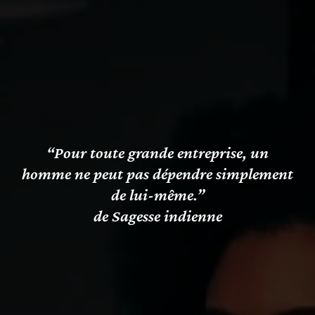
“Pour toute grande entreprise, un
homme ne peut pas dépendre simplement
de lui-même.”
de Sagesse indienne