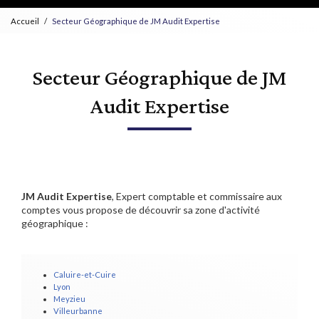
Accueil
Secteur Géographique de JM Audit Expertise
Secteur Géographique de JM
Audit Expertise
JM Audit Expertise
, Expert comptable et commissaire aux
comptes vous propose de découvrir sa zone d'activité
géographique :
Caluire-et-Cuire
Lyon
Meyzieu
Villeurbanne