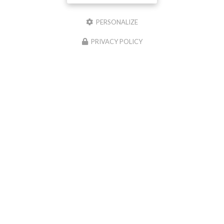
PERSONALIZE
PRIVACY POLICY