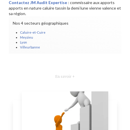
Contactez JM Audit Expertise
: commissaire aux apports
apports en nature caluire tassin la demi lune vienne valence et
sa région.
Nos 4 secteurs géographiques
Caluire-et-Cuire
Meyzieu
Lyon
Villeurbanne
En savoir +