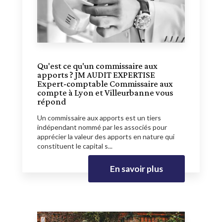
Qu'est ce qu'un commissaire aux
apports ? JM AUDIT EXPERTISE
Expert-comptable Commissaire aux
compte à Lyon et Villeurbanne vous
répond
Un commissaire aux apports est un tiers
indépendant nommé par les associés pour
apprécier la valeur des apports en nature qui
constituent le capital s...
En savoir plus