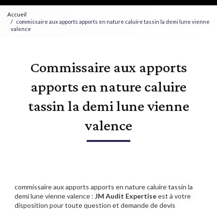
Accueil
commissaire aux apports apports en nature caluire tassin la demi lune vienne
valence
Commissaire aux apports
apports en nature caluire
tassin la demi lune vienne
valence
commissaire aux apports apports en nature caluire tassin la
demi lune vienne valence :
JM Audit Expertise
est à votre
disposition pour toute question et demande de devis