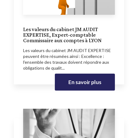
Les valeurs du cabinet JM AUDIT
EXPERTISE, Expert-comptable
Commissaire aux comptes à LYON
Les valeurs du cabinet JM AUDIT EXPERTISE
peuvent être résumées ainsi : Excellence :
l'ensemble des travaux doivent répondre aux
obligations de qualit...
En savoir plus