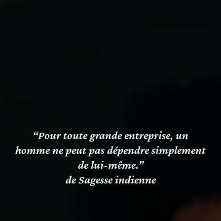
“Pour toute grande entreprise, un
homme ne peut pas dépendre simplement
de lui-même.”
de Sagesse indienne