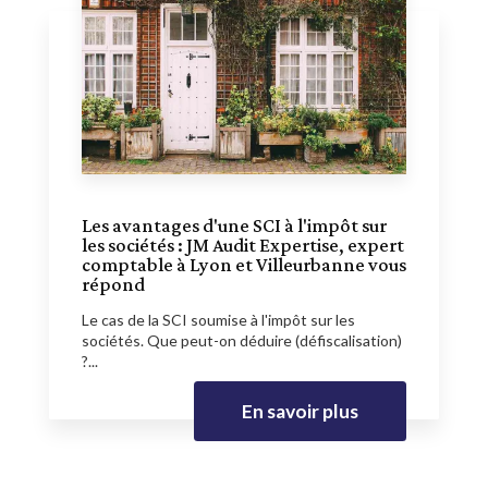
Les avantages d'une SCI à l'impôt sur
les sociétés : JM Audit Expertise, expert
comptable à Lyon et Villeurbanne vous
répond
Le cas de la SCI soumise à l'impôt sur les
sociétés. Que peut-on déduire (défiscalisation)
?...
En savoir plus