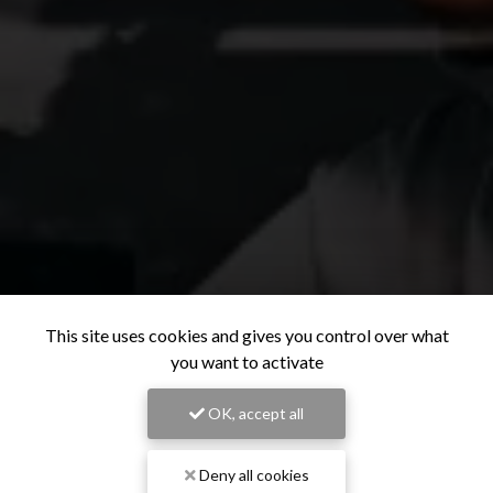
This site uses cookies and gives you control over what
you want to activate
OK, accept all
Deny all cookies