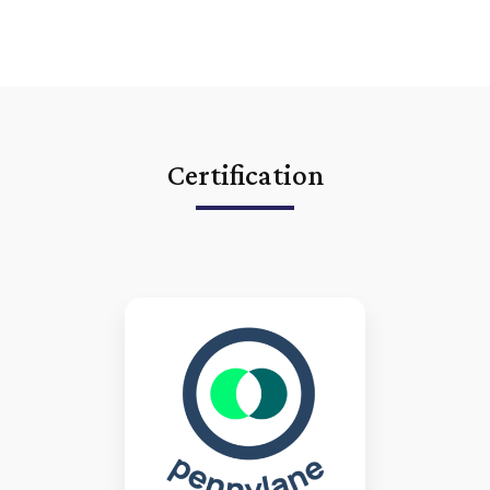
Certification