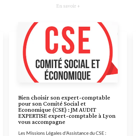
En savoir +
Bien choisir son expert-comptable
pour son Comité Social et
Economique (CSE) : JM AUDIT
EXPERTISE expert-comptable à Lyon
vous accompagne
Les Missions Légales d'Assistance du CSE :