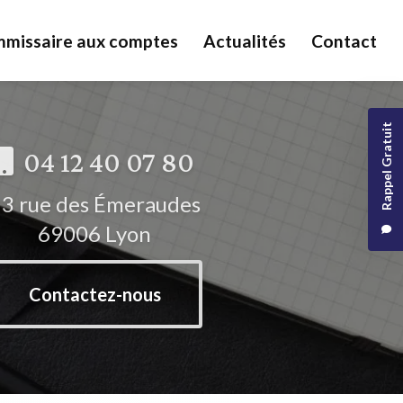
missaire aux comptes
Actualités
Contact
Rappel Gratuit
04 12 40 07 80
3 rue des Émeraudes
69006 Lyon
Contactez-nous