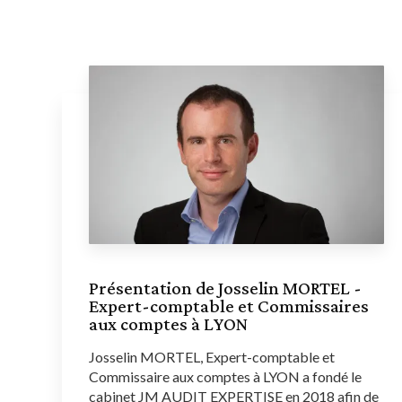
Présentation de Josselin MORTEL -
Expert-comptable et Commissaires
aux comptes à LYON
Josselin MORTEL, Expert-comptable et
Commissaire aux comptes à LYON a fondé le
cabinet JM AUDIT EXPERTISE en 2018 afin de