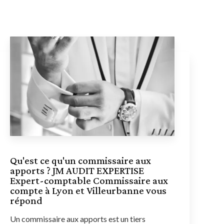
Qu'est ce qu'un commissaire aux
apports ? JM AUDIT EXPERTISE
Expert-comptable Commissaire aux
compte à Lyon et Villeurbanne vous
répond
Un commissaire aux apports est un tiers