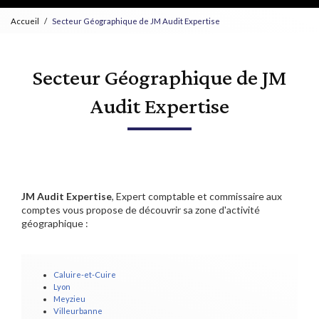
Accueil
Secteur Géographique de JM Audit Expertise
Secteur Géographique de JM
Audit Expertise
JM Audit Expertise
, Expert comptable et commissaire aux
comptes vous propose de découvrir sa zone d'activité
géographique :
Caluire-et-Cuire
Lyon
Meyzieu
Villeurbanne