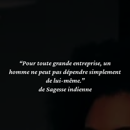
“Pour toute grande entreprise, un
homme ne peut pas dépendre simplement
de lui-même.”
de Sagesse indienne