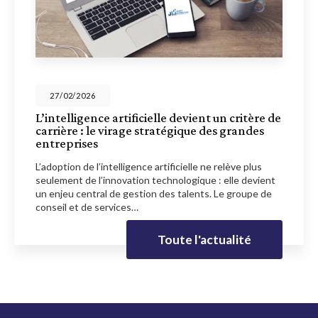
27/02/2026
L’intelligence artificielle devient un critère de
carrière : le virage stratégique des grandes
entreprises
L’adoption de l’intelligence artificielle ne relève plus
seulement de l’innovation technologique : elle devient
un enjeu central de gestion des talents. Le groupe de
conseil et de services…
Toute l'actualité