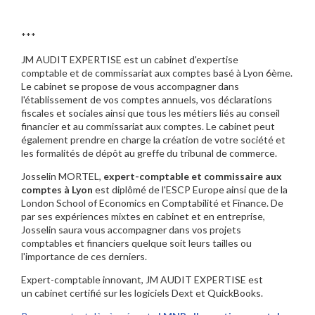
***
JM AUDIT EXPERTISE est un cabinet d'expertise
comptable et de commissariat aux comptes basé à Lyon 6ème.
Le cabinet se propose de vous accompagner dans
l'établissement de vos comptes annuels, vos déclarations
fiscales et sociales ainsi que tous les métiers liés au conseil
financier et au commissariat aux comptes. Le cabinet peut
également prendre en charge la création de votre société et
les formalités de dépôt au greffe du tribunal de commerce.
Josselin MORTEL,
expert-comptable et commissaire aux
comptes à Lyon
est diplômé de l'ESCP Europe ainsi que de la
London School of Economics en Comptabilité et Finance. De
par ses expériences mixtes en cabinet et en entreprise,
Josselin saura vous accompagner dans vos projets
comptables et financiers quelque soit leurs tailles ou
l'importance de ces derniers.
Expert-comptable innovant, JM AUDIT EXPERTISE est
un cabinet certifié sur les logiciels Dext et QuickBooks.