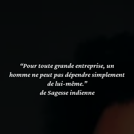
“Pour toute grande entreprise, un
homme ne peut pas dépendre simplement
de lui-même.”
de Sagesse indienne