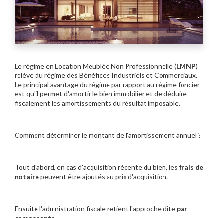
Le régime en Location Meublée Non Professionnelle (
LMNP
)
relève du régime des Bénéfices Industriels et Commerciaux.
Le principal avantage du régime par rapport au régime foncier
est qu'il permet d'amortir le bien immobilier et de déduire
fiscalement les amortissements du résultat imposable.
Comment déterminer le montant de l'amortissement annuel ?
Tout d'abord, en cas d'acquisition récente du bien, les
frais de
notaire
peuvent être ajoutés au prix d'acquisition.
Ensuite l'admnistration fiscale retient l'approche dite
par
composants.