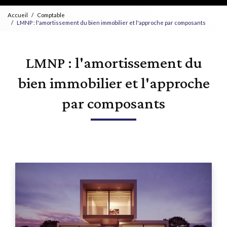
Accueil
Comptable
LMNP : l'amortissement du bien immobilier et l'approche par composants
LMNP : l'amortissement du
bien immobilier et l'approche
par composants