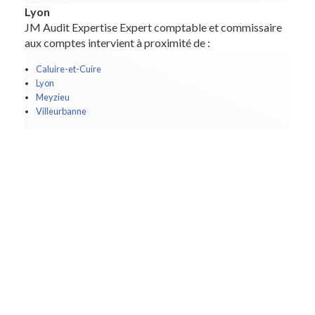
Lyon
JM Audit Expertise Expert comptable et commissaire
aux comptes intervient à proximité de :
Caluire-et-Cuire
Lyon
Meyzieu
Villeurbanne