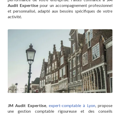
Audit Expertise
pour un accompagnement professionnel
et personnalisé, adapté aux besoins spécifiques de votre
activité.
JM Audit Expertise
,
expert-comptable à Lyon
, propose
une gestion comptable rigoureuse et des conseils