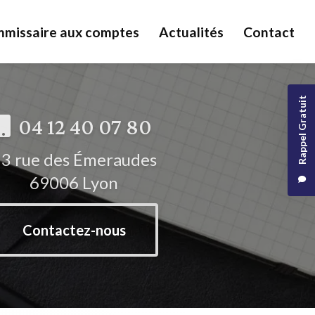
missaire aux comptes
Actualités
Contact
Rappel Gratuit
04 12 40 07 80
3 rue des Émeraudes
69006 Lyon
Contactez-nous