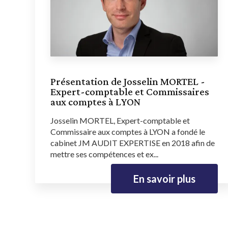
Présentation de Josselin MORTEL -
Expert-comptable et Commissaires
aux comptes à LYON
Josselin MORTEL, Expert-comptable et
Commissaire aux comptes à LYON a fondé le
cabinet JM AUDIT EXPERTISE en 2018 afin de
mettre ses compétences et ex...
En savoir plus