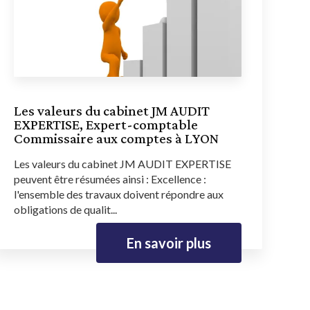
Les valeurs du cabinet JM AUDIT
EXPERTISE, Expert-comptable
Commissaire aux comptes à LYON
Les valeurs du cabinet JM AUDIT EXPERTISE
peuvent être résumées ainsi : Excellence :
l'ensemble des travaux doivent répondre aux
obligations de qualit...
En savoir plus