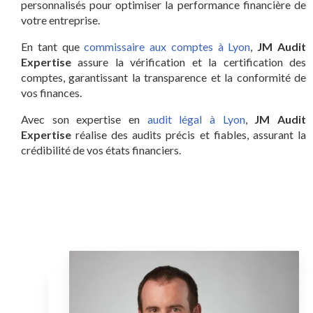
personnalisés pour optimiser la performance financière de
votre entreprise.
En tant que
commissaire aux comptes à Lyon
,
JM Audit
Expertise
assure la vérification et la certification des
comptes, garantissant la transparence et la conformité de
vos finances.
Avec son expertise en
audit légal à Lyon
,
JM Audit
Expertise
réalise des audits précis et fiables, assurant la
crédibilité de vos états financiers.