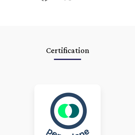
Certification