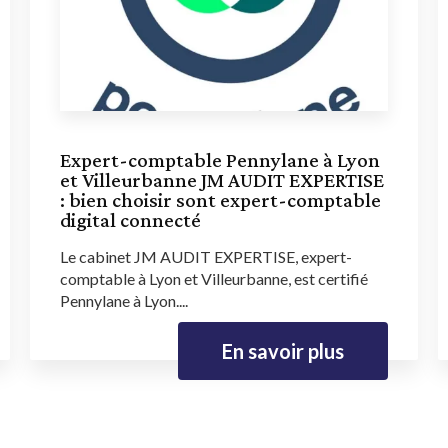
Expert-comptable Pennylane à Lyon
et Villeurbanne JM AUDIT EXPERTISE
: bien choisir sont expert-comptable
digital connecté
Le cabinet JM AUDIT EXPERTISE, expert-
comptable à Lyon et Villeurbanne, est certifié
Pennylane à Lyon....
En savoir plus