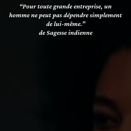
“Pour toute grande entreprise, un
homme ne peut pas dépendre simplement
de lui-même.”
de Sagesse indienne