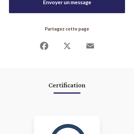
Envoyer un message
Partagez cette page
Facebook
X
Email
Certification