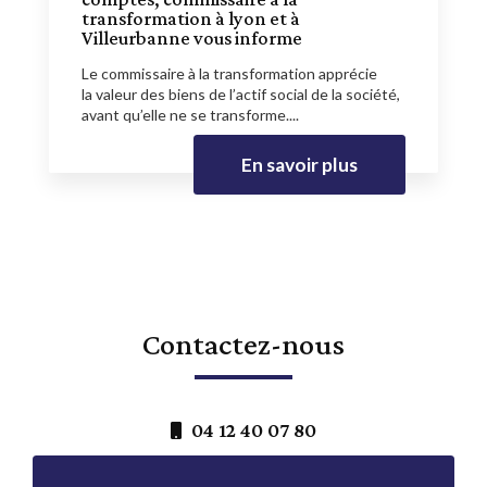
transformation à lyon et à
Villeurbanne vous informe
Le commissaire à la transformation apprécie
la valeur des biens de l’actif social de la société,
avant qu’elle ne se transforme....
En savoir plus
Contactez-nous
04 12 40 07 80