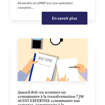
Revendre un LMNP est une opération
courante....
En savoir plus
Quand doit-on nommer un
commissaire à la transformation ? JM
AUDIT EXPERTISE commissaire aux
comptes, commissaire à la