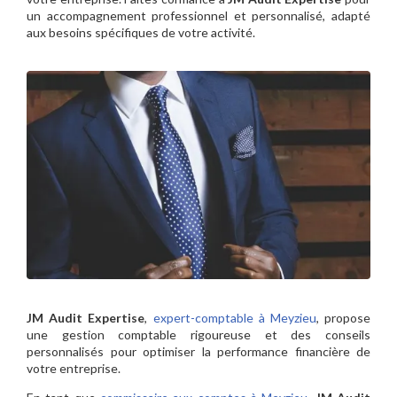
un accompagnement professionnel et personnalisé, adapté
aux besoins spécifiques de votre activité.
JM Audit Expertise
,
expert-comptable à Meyzieu
, propose
une gestion comptable rigoureuse et des conseils
personnalisés pour optimiser la performance financière de
votre entreprise.