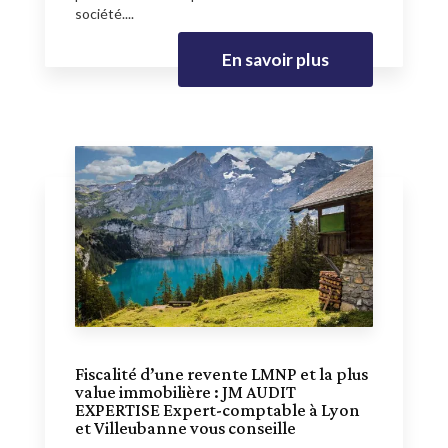
société....
En savoir plus
Fiscalité d’une revente LMNP et la plus
value immobilière : JM AUDIT
EXPERTISE Expert-comptable à Lyon
et Villeubanne vous conseille