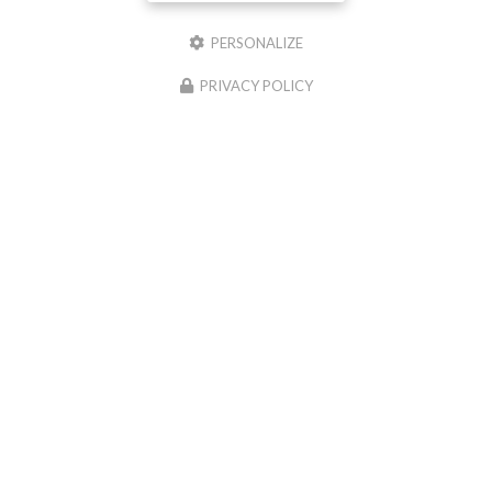
PERSONALIZE
PRIVACY POLICY