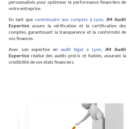
personnalisés pour optimiser la performance financière de
votre entreprise.
En tant que
commissaire aux comptes à Lyon
,
JM Audit
Expertise
assure la vérification et la certification des
comptes, garantissant la transparence et la conformité de
vos finances.
Avec son expertise en
audit légal à Lyon
,
JM Audit
Expertise
réalise des audits précis et fiables, assurant la
crédibilité de vos états financiers.