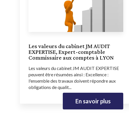
Les valeurs du cabinet JM AUDIT
EXPERTISE, Expert-comptable
Commissaire aux comptes à LYON
Les valeurs du cabinet JM AUDIT EXPERTISE
peuvent être résumées ainsi : Excellence :
l'ensemble des travaux doivent répondre aux
obligations de qualit...
En savoir plus