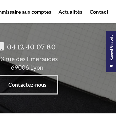
missaire aux comptes
Actualités
Contact
Rappel Gratuit
04 12 40 07 80
3 rue des Émeraudes
69006 Lyon
Contactez-nous