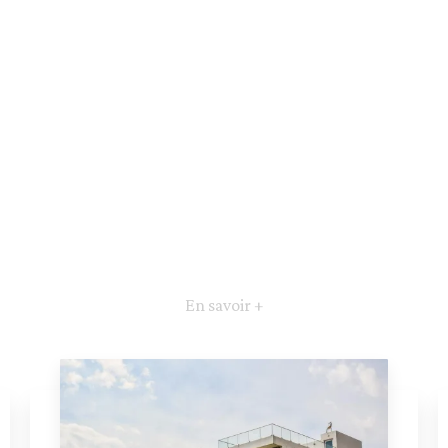
En savoir +