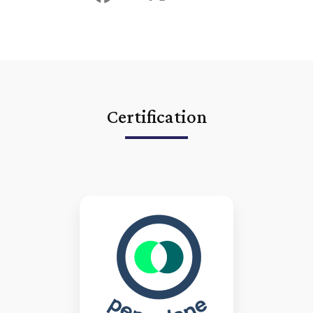
Certification