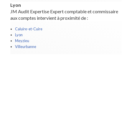
Lyon
JM Audit Expertise Expert comptable et commissaire
aux comptes intervient à proximité de :
Caluire-et-Cuire
Lyon
Meyzieu
Villeurbanne