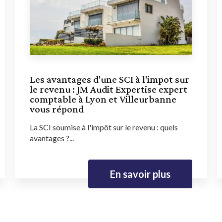
Les avantages d'une SCI à l'impot sur
le revenu : JM Audit Expertise expert
comptable à Lyon et Villeurbanne
vous répond
La SCI soumise à l'impôt sur le revenu : quels
avantages ?...
En savoir plus