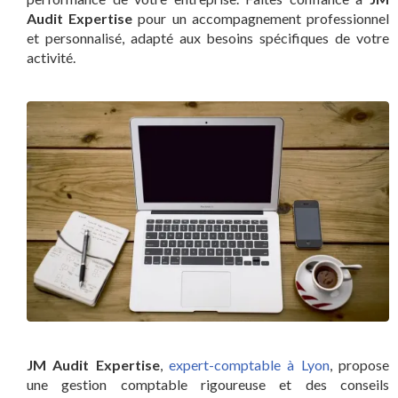
Audit Expertise
pour un accompagnement professionnel
et personnalisé, adapté aux besoins spécifiques de votre
activité.
JM Audit Expertise
,
expert-comptable à Lyon
, propose
une gestion comptable rigoureuse et des conseils