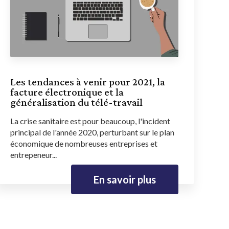
Les tendances à venir pour 2021, la
facture électronique et la
généralisation du télé-travail
La crise sanitaire est pour beaucoup, l'incident
principal de l'année 2020, perturbant sur le plan
économique de nombreuses entreprises et
entrepeneur...
En savoir plus