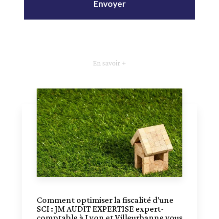
En savoir +
Comment optimiser la fiscalité d'une
SCI : JM AUDIT EXPERTISE expert-
comptable à Lyon et Villeurbanne vous