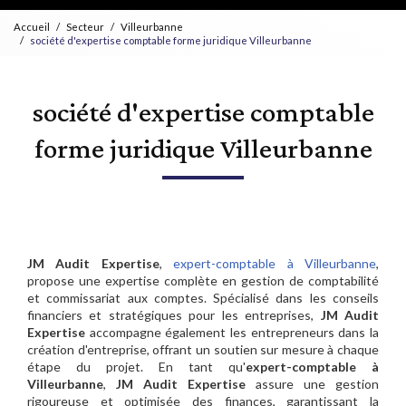
Accueil
Secteur
Villeurbanne
société d'expertise comptable forme juridique Villeurbanne
société d'expertise comptable
forme juridique Villeurbanne
JM Audit Expertise
,
expert-comptable à Villeurbanne
,
propose une expertise complète en gestion de comptabilité
et commissariat aux comptes. Spécialisé dans les conseils
financiers et stratégiques pour les entreprises,
JM Audit
Expertise
accompagne également les entrepreneurs dans la
création d'entreprise, offrant un soutien sur mesure à chaque
étape du projet. En tant qu'
expert-comptable à
Villeurbanne
,
JM Audit Expertise
assure une gestion
rigoureuse et optimisée des finances, garantissant la