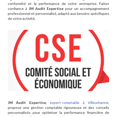
conformité et la performance de votre entreprise. Faites
confiance à
JM Audit Expertise
pour un accompagnement
professionnel et personnalisé, adapté aux besoins spécifiques
de votre activité.
JM Audit Expertise
,
expert-comptable à Villeurbanne
,
propose une gestion comptable rigoureuse et des conseils
personnalisés pour optimiser la performance financière de