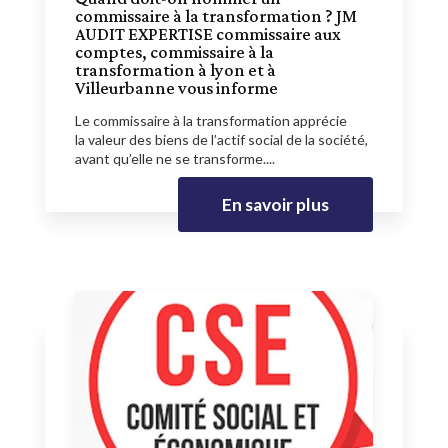
commissaire à la transformation ? JM
AUDIT EXPERTISE commissaire aux
comptes, commissaire à la
transformation à lyon et à
Villeurbanne vous informe
Le commissaire à la transformation apprécie
la valeur des biens de l’actif social de la société,
avant qu’elle ne se transforme....
En savoir plus