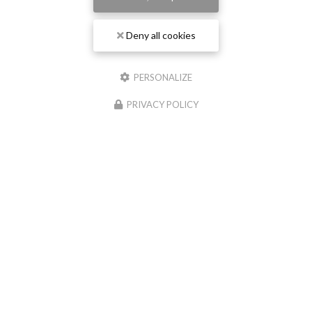
Deny all cookies
PERSONALIZE
PRIVACY POLICY