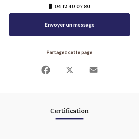
04 12 40 07 80
Envoyer un message
Partagez cette page
Facebook
X
Email
Certification