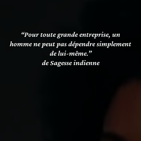
“Pour toute grande entreprise, un
homme ne peut pas dépendre simplement
de lui-même.”
de Sagesse indienne