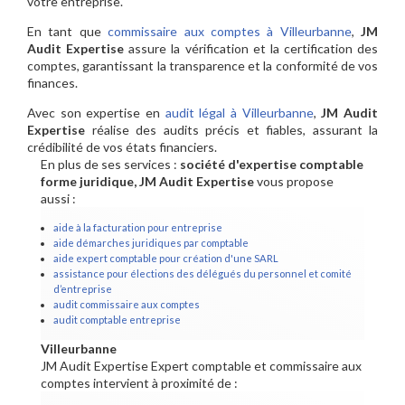
votre entreprise.
En tant que
commissaire aux comptes à Villeurbanne
,
JM
Audit Expertise
assure la vérification et la certification des
comptes, garantissant la transparence et la conformité de vos
finances.
Avec son expertise en
audit légal à Villeurbanne
,
JM Audit
Expertise
réalise des audits précis et fiables, assurant la
crédibilité de vos états financiers.
En plus de ses services :
société d'expertise comptable
forme juridique, JM Audit Expertise
vous propose
aussi :
aide à la facturation pour entreprise
aide démarches juridiques par comptable
aide expert comptable pour création d'une SARL
assistance pour élections des délégués du personnel et comité
d’entreprise
audit commissaire aux comptes
audit comptable entreprise
Villeurbanne
JM Audit Expertise Expert comptable et commissaire aux
comptes intervient à proximité de :