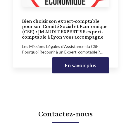
Bien choisir son expert-comptable
pour son Comité Social et Economique
(CSE) : JM AUDIT EXPERTISE expert-
comptable à Lyon vous accompagne
Les Missions Légales d'Assistance du CSE :
Pourquoi Recourir à un Expert-comptable ?...
En savoir plus
Contactez-nous