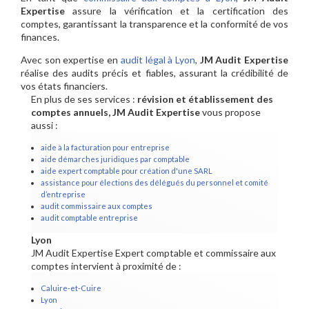
Expertise
assure la vérification et la certification des
comptes, garantissant la transparence et la conformité de vos
finances.
Avec son expertise en
audit légal à Lyon
,
JM Audit Expertise
réalise des audits précis et fiables, assurant la crédibilité de
vos états financiers.
En plus de ses services :
révision et établissement des
comptes annuels, JM Audit Expertise
vous propose
aussi :
aide à la facturation pour entreprise
aide démarches juridiques par comptable
aide expert comptable pour création d'une SARL
assistance pour élections des délégués du personnel et comité
d’entreprise
audit commissaire aux comptes
audit comptable entreprise
Lyon
JM Audit Expertise Expert comptable et commissaire aux
comptes intervient à proximité de :
Caluire-et-Cuire
Lyon