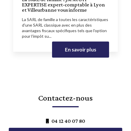
EXPERTISE expert-comptable à Lyon
et Villeurbanne vous informe
La SARL de famille a toutes les caractéristiques
d'une SARL classique avec en plus des
avantages fiscaux spécifiques tels que l’option
pour l’impôt su...
En savoir plus
Contactez-nous
04 12 40 07 80