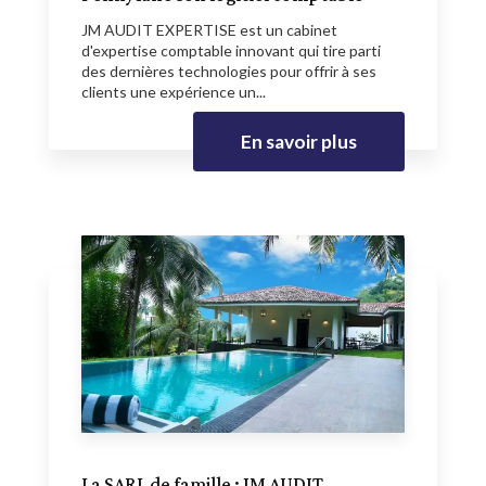
JM AUDIT EXPERTISE est un cabinet
d'expertise comptable innovant qui tire parti
des dernières technologies pour offrir à ses
clients une expérience un...
En savoir plus
La SARL de famille : JM AUDIT