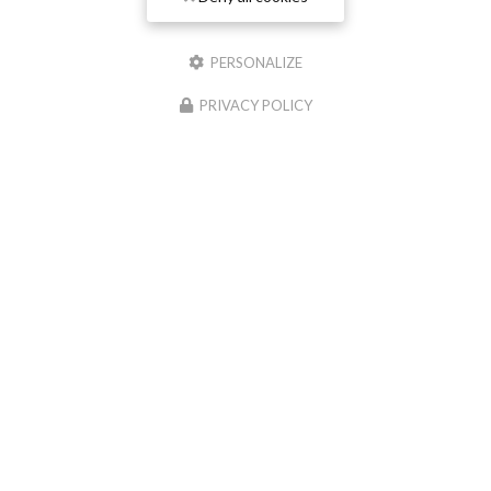
PERSONALIZE
PRIVACY POLICY