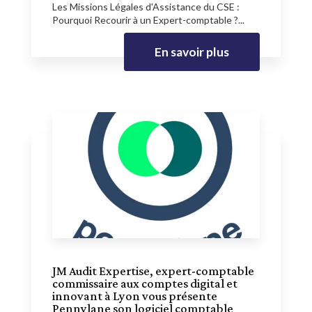
Les Missions Légales d'Assistance du CSE :
Pourquoi Recourir à un Expert-comptable ?...
En savoir plus
JM Audit Expertise, expert-comptable
commissaire aux comptes digital et
innovant à Lyon vous présente
Pennylane son logiciel comptable