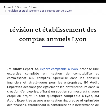
Accueil
Secteur
Lyon
révision et établissement des comptes annuels Lyon
révision et établissement des
comptes annuels Lyon
JM Audit Expertise
,
expert-comptable à Lyon
, propose une
expertise complète en gestion de comptabilité et
commissariat aux comptes. Spécialisé dans les conseils
financiers et stratégiques pour les entreprises,
JM Audit
Expertise
accompagne également les entrepreneurs dans la
création d'entreprise, offrant un soutien sur mesure à chaque
étape du projet. En tant qu'
expert-comptable à Lyon
,
JM
Audit Expertise
assure une gestion rigoureuse et optimisée
des finances, garantissant la conformité et la performance de