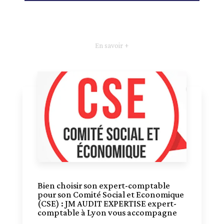
En savoir +
Bien choisir son expert-comptable
pour son Comité Social et Economique
(CSE) : JM AUDIT EXPERTISE expert-
comptable à Lyon vous accompagne