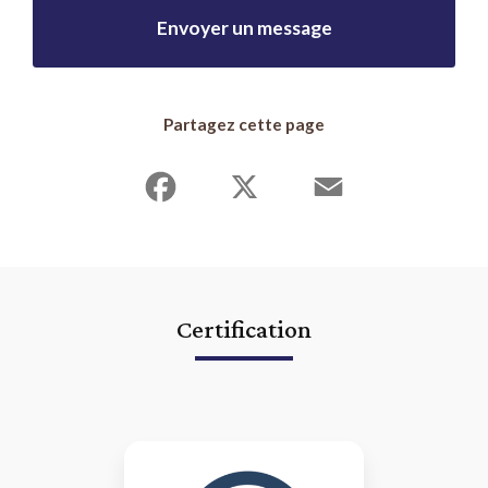
Envoyer un message
Partagez cette page
Facebook
X
Email
Certification