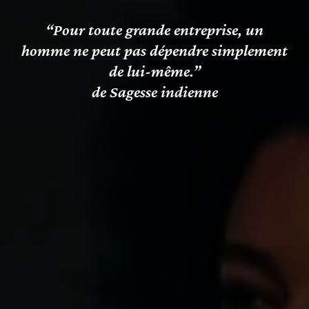
“Pour toute grande entreprise, un
homme ne peut pas dépendre simplement
de lui-même.”
de Sagesse indienne