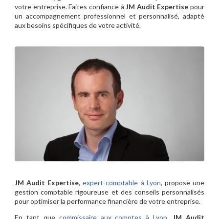
votre entreprise. Faites confiance à
JM Audit Expertise
pour
un accompagnement professionnel et personnalisé, adapté
aux besoins spécifiques de votre activité.
JM Audit Expertise
,
expert-comptable à Lyon
, propose une
gestion comptable rigoureuse et des conseils personnalisés
pour optimiser la performance financière de votre entreprise.
En tant que
commissaire aux comptes à Lyon
,
JM Audit