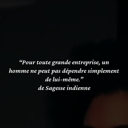
“Pour toute grande entreprise, un
homme ne peut pas dépendre simplement
de lui-même.”
de Sagesse indienne