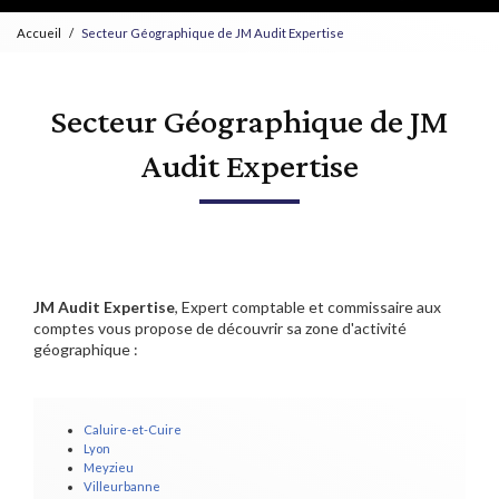
Accueil
Secteur Géographique de JM Audit Expertise
Secteur Géographique de JM
Audit Expertise
JM Audit Expertise
, Expert comptable et commissaire aux
comptes vous propose de découvrir sa zone d'activité
géographique :
Caluire-et-Cuire
Lyon
Meyzieu
Villeurbanne