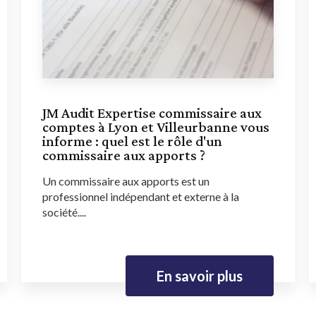
JM Audit Expertise commissaire aux
comptes à Lyon et Villeurbanne vous
informe : quel est le rôle d'un
commissaire aux apports ?
Un commissaire aux apports est un
professionnel indépendant et externe à la
société....
En savoir plus