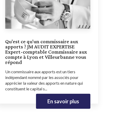
Qu'est ce qu'un commissaire aux
apports ? JM AUDIT EXPERTISE
Expert-comptable Commissaire aux
compte à Lyon et Villeurbanne vous
répond
Un commissaire aux apports est un tiers
indépendant nommé par les associés pour
apprécier la valeur des apports en nature qui
constituent le capital s...
En savoir plus