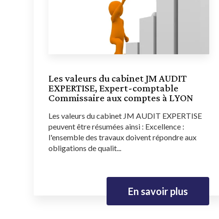
Les valeurs du cabinet JM AUDIT
EXPERTISE, Expert-comptable
Commissaire aux comptes à LYON
Les valeurs du cabinet JM AUDIT EXPERTISE
peuvent être résumées ainsi : Excellence :
l'ensemble des travaux doivent répondre aux
obligations de qualit...
En savoir plus