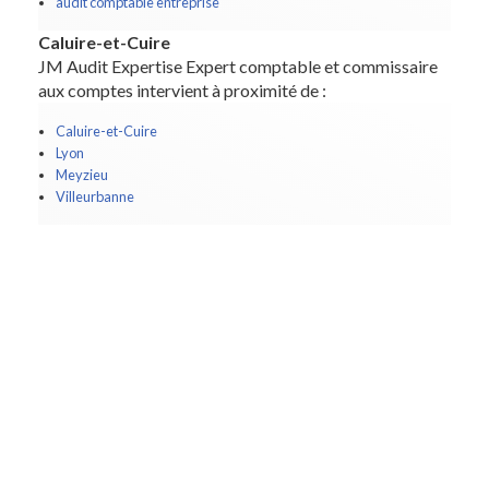
audit comptable entreprise
Caluire-et-Cuire
JM Audit Expertise Expert comptable et commissaire
aux comptes intervient à proximité de :
Caluire-et-Cuire
Lyon
Meyzieu
Villeurbanne