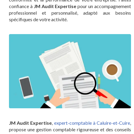
confiance à
JM Audit Expertise
pour un accompagnement
professionnel et personnalisé, adapté aux besoins
spécifiques de votre activité.
JM Audit Expertise
,
expert-comptable à Caluire-et-Cuire
,
propose une gestion comptable rigoureuse et des conseils