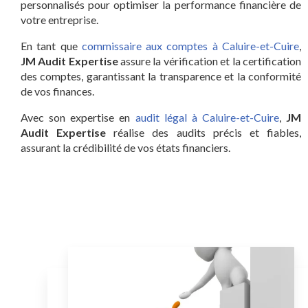
personnalisés pour optimiser la performance financière de
votre entreprise.
En tant que
commissaire aux comptes à Caluire-et-Cuire
,
JM Audit Expertise
assure la vérification et la certification
des comptes, garantissant la transparence et la conformité
de vos finances.
Avec son expertise en
audit légal à Caluire-et-Cuire
,
JM
Audit Expertise
réalise des audits précis et fiables,
assurant la crédibilité de vos états financiers.