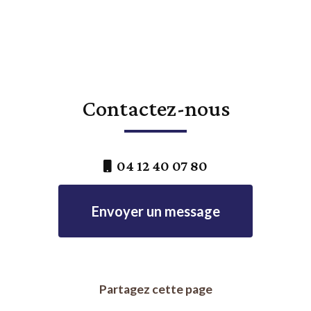
Contactez-nous
04 12 40 07 80
Envoyer un message
Partagez cette page