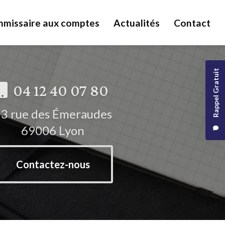
missaire aux comptes
Actualités
Contact
Rappel Gratuit
04 12 40 07 80
3 rue des Émeraudes
69006 Lyon
Contactez-nous