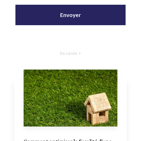
En savoir +