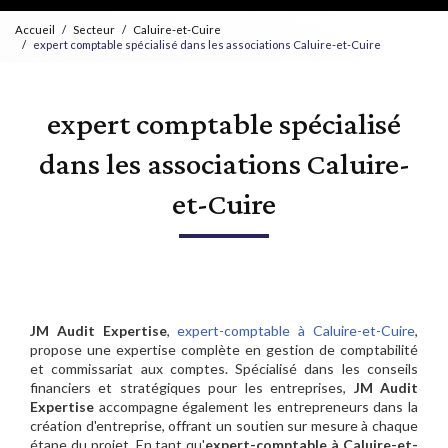
Accueil
Secteur
Caluire-et-Cuire
expert comptable spécialisé dans les associations Caluire-et-Cuire
expert comptable spécialisé
dans les associations Caluire-
et-Cuire
JM Audit Expertise
,
expert-comptable à Caluire-et-Cuire
,
propose une expertise complète en gestion de comptabilité
et commissariat aux comptes. Spécialisé dans les conseils
financiers et stratégiques pour les entreprises,
JM Audit
Expertise
accompagne également les entrepreneurs dans la
création d'entreprise, offrant un soutien sur mesure à chaque
étape du projet. En tant qu'
expert-comptable à Caluire-et-