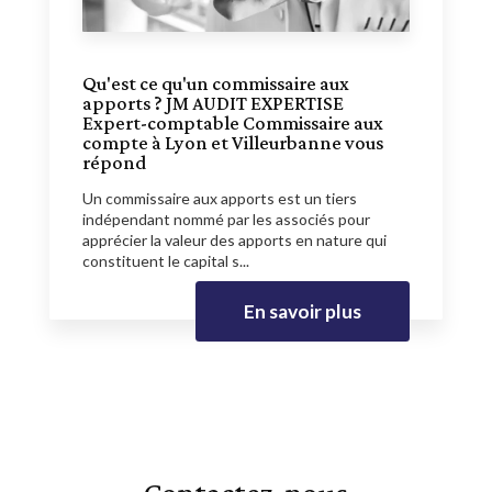
Qu'est ce qu'un commissaire aux
apports ? JM AUDIT EXPERTISE
Expert-comptable Commissaire aux
compte à Lyon et Villeurbanne vous
répond
Un commissaire aux apports est un tiers
indépendant nommé par les associés pour
apprécier la valeur des apports en nature qui
constituent le capital s...
En savoir plus
Contactez-nous