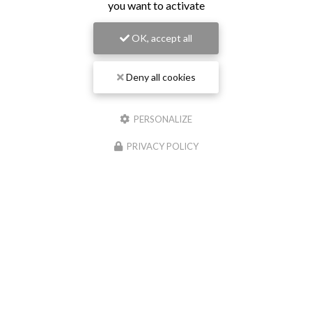
you want to activate
OK, accept all
Deny all cookies
PERSONALIZE
PRIVACY POLICY