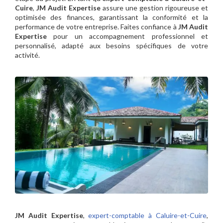
Cuire
,
JM Audit Expertise
assure une gestion rigoureuse et
optimisée des finances, garantissant la conformité et la
performance de votre entreprise. Faites confiance à
JM Audit
Expertise
pour un accompagnement professionnel et
personnalisé, adapté aux besoins spécifiques de votre
activité.
JM Audit Expertise
,
expert-comptable à Caluire-et-Cuire
,