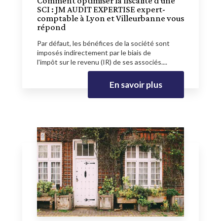
Comment optimiser la fiscalité d'une
SCI : JM AUDIT EXPERTISE expert-
comptable à Lyon et Villeurbanne vous
répond
Par défaut, les bénéfices de la société sont
imposés indirectement par le biais de
l'impôt sur le revenu (IR) de ses associés....
En savoir plus