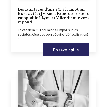
Les avantages d'une SCI à l'impôt sur
les sociétés : JM Audit Expertise, expert
comptable à Lyon et Villeurbanne vous
répond
Le cas de la SCI soumise à l'impôt sur les
sociétés. Que peut-on déduire (défiscalisation)
?...
En savoir plus