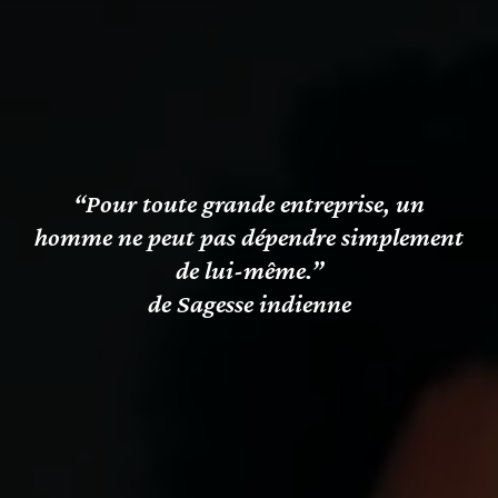
“Pour toute grande entreprise, un
homme ne peut pas dépendre simplement
de lui-même.”
de Sagesse indienne