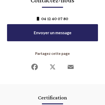
04 12 40 07 80
Envoyer un message
Partagez cette page
Facebook
X
Email
Certification