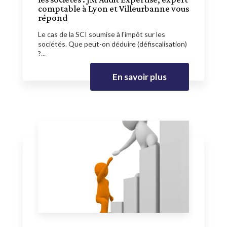
comptable à Lyon et Villeurbanne vous
répond
Le cas de la SCI soumise à l'impôt sur les
sociétés. Que peut-on déduire (défiscalisation)
?...
En savoir plus