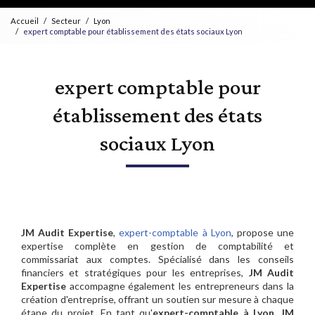
Accueil
Secteur
Lyon
expert comptable pour établissement des états sociaux Lyon
expert comptable pour
établissement des états
sociaux Lyon
JM Audit Expertise
,
expert-comptable à Lyon
, propose une
expertise complète en gestion de comptabilité et
commissariat aux comptes. Spécialisé dans les conseils
financiers et stratégiques pour les entreprises,
JM Audit
Expertise
accompagne également les entrepreneurs dans la
création d'entreprise, offrant un soutien sur mesure à chaque
étape du projet. En tant qu'
expert-comptable à Lyon
,
JM