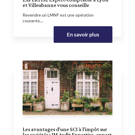
et Villeubanne vous conseille
Revendre un LMNP est une opération
courante....
En savoir plus
Les avantages d'une SCI à l'impôt sur
les sociétés : JM Audit Expertise, expert