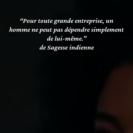
“Pour toute grande entreprise, un
homme ne peut pas dépendre simplement
de lui-même.”
de Sagesse indienne