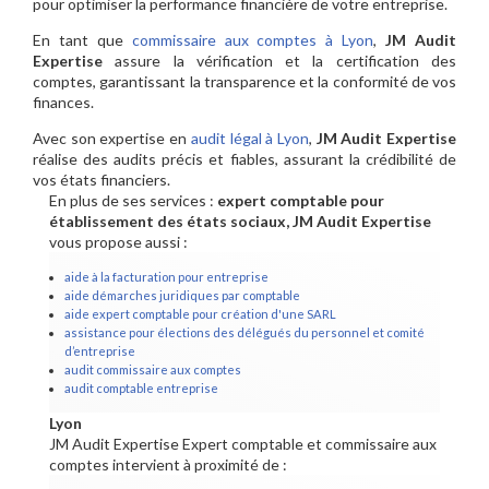
pour optimiser la performance financière de votre entreprise.
En tant que
commissaire aux comptes à Lyon
,
JM Audit
Expertise
assure la vérification et la certification des
comptes, garantissant la transparence et la conformité de vos
finances.
Avec son expertise en
audit légal à Lyon
,
JM Audit Expertise
réalise des audits précis et fiables, assurant la crédibilité de
vos états financiers.
En plus de ses services :
expert comptable pour
établissement des états sociaux, JM Audit Expertise
vous propose aussi :
aide à la facturation pour entreprise
aide démarches juridiques par comptable
aide expert comptable pour création d'une SARL
assistance pour élections des délégués du personnel et comité
d’entreprise
audit commissaire aux comptes
audit comptable entreprise
Lyon
JM Audit Expertise Expert comptable et commissaire aux
comptes intervient à proximité de :