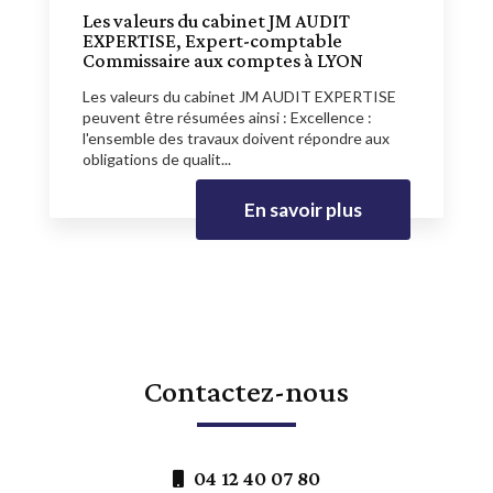
Les valeurs du cabinet JM AUDIT
EXPERTISE, Expert-comptable
Commissaire aux comptes à LYON
Les valeurs du cabinet JM AUDIT EXPERTISE
peuvent être résumées ainsi : Excellence :
l'ensemble des travaux doivent répondre aux
obligations de qualit...
En savoir plus
Contactez-nous
04 12 40 07 80