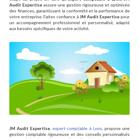
Audit Expertise
assure une gestion rigoureuse et optimisée
des finances, garantissant la conformité et la performance de
votre entreprise. Faites confiance à
JM Audit Expertise
pour
un accompagnement professionnel et personnalisé, adapté
aux besoins spécifiques de votre activité.
JM Audit Expertise
,
expert-comptable à Lyon
, propose une
gestion comptable rigoureuse et des conseils personnalisés