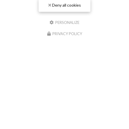
Deny all cookies
PERSONALIZE
PRIVACY POLICY