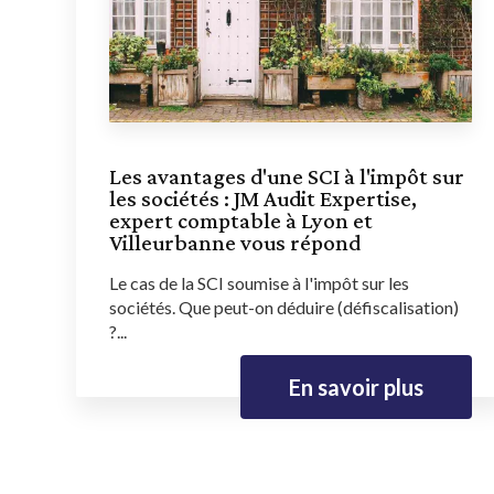
Les avantages d'une SCI à l'impôt sur
les sociétés : JM Audit Expertise,
expert comptable à Lyon et
Villeurbanne vous répond
Le cas de la SCI soumise à l'impôt sur les
sociétés. Que peut-on déduire (défiscalisation)
?...
En savoir plus