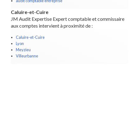
audit comptable entreprise
Caluire-et-Cuire
JM Audit Expertise Expert comptable et commissaire
aux comptes intervient à proximité de :
Caluire-et-Cuire
Lyon
Meyzieu
Villeurbanne