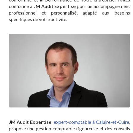
confiance à
JM Audit Expertise
pour un accompagnement
professionnel et personnalisé, adapté aux besoins
spécifiques de votre activité.
JM Audit Expertise
,
expert-comptable à Caluire-et-Cuire
,
propose une gestion comptable rigoureuse et des conseils