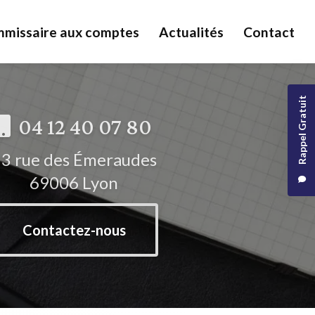
missaire aux comptes
Actualités
Contact
Rappel Gratuit
04 12 40 07 80
3 rue des Émeraudes
69006 Lyon
Contactez-nous