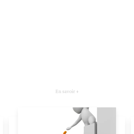
En savoir +