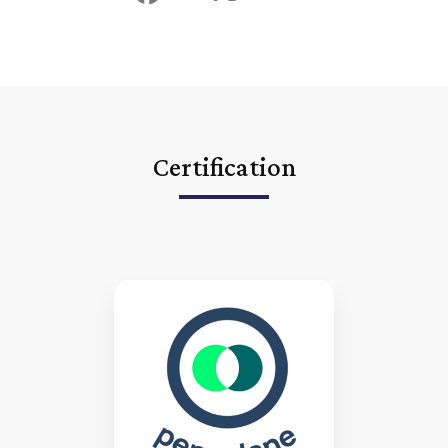
Certification