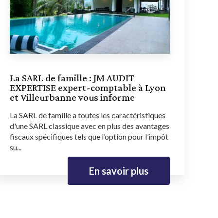
La SARL de famille : JM AUDIT
EXPERTISE expert-comptable à Lyon
et Villeurbanne vous informe
La SARL de famille a toutes les caractéristiques
d'une SARL classique avec en plus des avantages
fiscaux spécifiques tels que l’option pour l’impôt
su...
En savoir plus