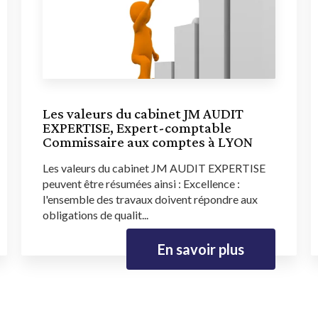
Les valeurs du cabinet JM AUDIT
EXPERTISE, Expert-comptable
Commissaire aux comptes à LYON
Les valeurs du cabinet JM AUDIT EXPERTISE
peuvent être résumées ainsi : Excellence :
l'ensemble des travaux doivent répondre aux
obligations de qualit...
En savoir plus