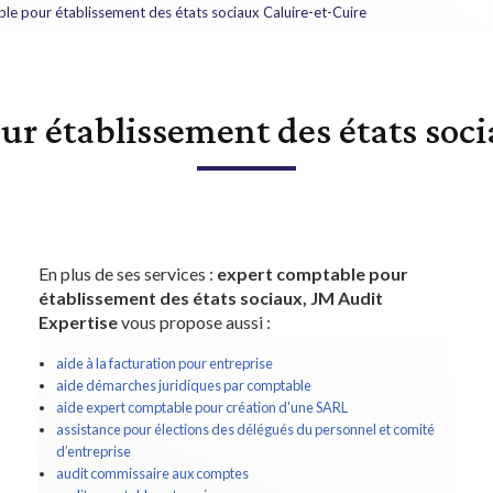
le pour établissement des états sociaux Caluire-et-Cuire
ur établissement des états soci
En plus de ses services :
expert comptable pour
établissement des états sociaux, JM Audit
Expertise
vous propose aussi :
aide à la facturation pour entreprise
aide démarches juridiques par comptable
aide expert comptable pour création d'une SARL
assistance pour élections des délégués du personnel et comité
d’entreprise
audit commissaire aux comptes