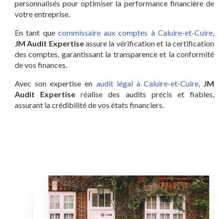
personnalisés pour optimiser la performance financière de
votre entreprise.
En tant que
commissaire aux comptes à Caluire-et-Cuire
,
JM Audit Expertise
assure la vérification et la certification
des comptes, garantissant la transparence et la conformité
de vos finances.
Avec son expertise en
audit légal à Caluire-et-Cuire
,
JM
Audit Expertise
réalise des audits précis et fiables,
assurant la crédibilité de vos états financiers.