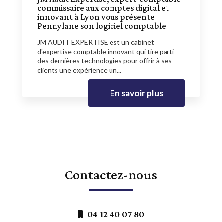
commissaire aux comptes digital et
innovant à Lyon vous présente
Pennylane son logiciel comptable
JM AUDIT EXPERTISE est un cabinet
d'expertise comptable innovant qui tire parti
des dernières technologies pour offrir à ses
clients une expérience un...
En savoir plus
Contactez-nous
04 12 40 07 80