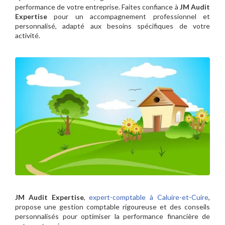
performance de votre entreprise. Faites confiance à
JM Audit
Expertise
pour un accompagnement professionnel et
personnalisé, adapté aux besoins spécifiques de votre
activité.
JM Audit Expertise
,
expert-comptable à Caluire-et-Cuire
,
propose une gestion comptable rigoureuse et des conseils
personnalisés pour optimiser la performance financière de