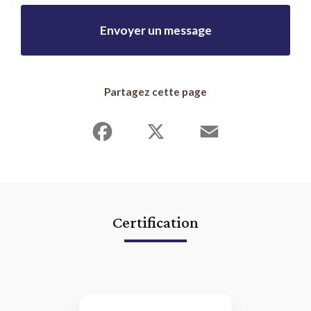
Envoyer un message
Partagez cette page
Facebook
X
Email
Certification