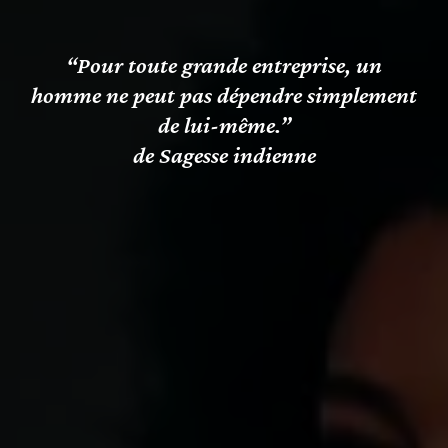
“Pour toute grande entreprise, un
homme ne peut pas dépendre simplement
de lui-même.”
de Sagesse indienne