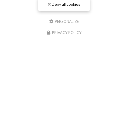
Deny all cookies
PERSONALIZE
PRIVACY POLICY