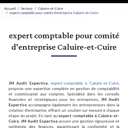
Accueil
Secteur
Caluire-et-Cuire
expert comptable pour comité d'entreprise Caluire-et-Cuire
expert comptable pour comité
d'entreprise Caluire-et-Cuire
JM Audit Expertise
,
expert-comptable à Caluire-et-Cuire
,
propose une expertise complète en gestion de comptabilité
et commissariat aux comptes. Spécialisé dans les conseils
financiers et stratégiques pour les entreprises,
JM Audit
Expertise
accompagne également les entrepreneurs dans la
création d'entreprise, offrant un soutien sur mesure à chaque
étape du projet. En tant qu'
expert-comptable à Caluire-et-
Cuire
,
JM Audit Expertise
assure une gestion rigoureuse et
optimisée des finances, garantissant la conformité et la