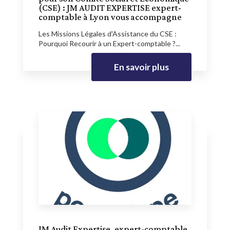
(CSE) : JM AUDIT EXPERTISE expert-
comptable à Lyon vous accompagne
Les Missions Légales d'Assistance du CSE :
Pourquoi Recourir à un Expert-comptable ?...
En savoir plus
JM Audit Expertise, expert-comptable