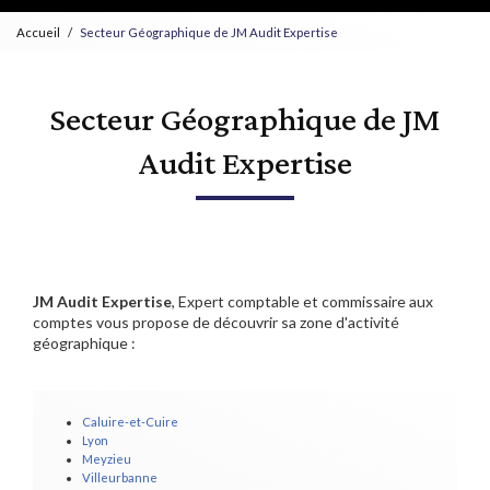
Accueil
Secteur Géographique de JM Audit Expertise
Secteur Géographique de JM
Audit Expertise
JM Audit Expertise
, Expert comptable et commissaire aux
comptes vous propose de découvrir sa zone d'activité
géographique :
Caluire-et-Cuire
Lyon
Meyzieu
Villeurbanne