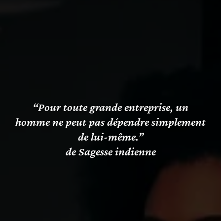
“Pour toute grande entreprise, un
homme ne peut pas dépendre simplement
de lui-même.”
de Sagesse indienne