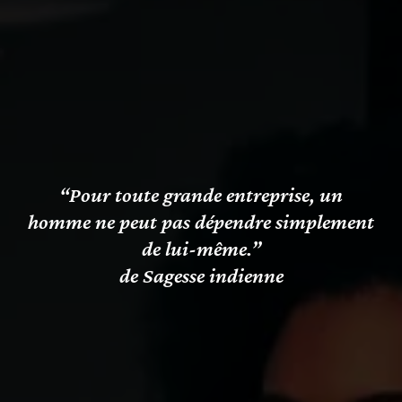
“Pour toute grande entreprise, un
homme ne peut pas dépendre simplement
de lui-même.”
de Sagesse indienne