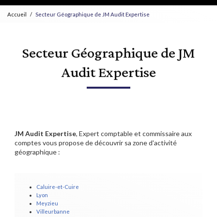
Accueil
Secteur Géographique de JM Audit Expertise
Secteur Géographique de JM
Audit Expertise
JM Audit Expertise
, Expert comptable et commissaire aux
comptes vous propose de découvrir sa zone d'activité
géographique :
Caluire-et-Cuire
Lyon
Meyzieu
Villeurbanne