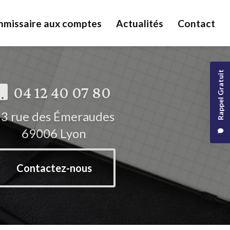
missaire aux comptes
Actualités
Contact
Rappel Gratuit
04 12 40 07 80
3 rue des Émeraudes
69006 Lyon
Contactez-nous