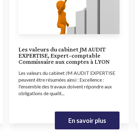
Les valeurs du cabinet JM AUDIT
EXPERTISE, Expert-comptable
Commissaire aux comptes à LYON
Les valeurs du cabinet JM AUDIT EXPERTISE
peuvent être résumées ainsi : Excellence :
l'ensemble des travaux doivent répondre aux
obligations de qualit...
En savoir plus