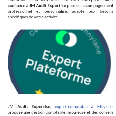
confiance à
JM Audit Expertise
pour un accompagnement
professionnel et personnalisé, adapté aux besoins
spécifiques de votre activité.
JM Audit Expertise
,
expert-comptable à Meyzieu
,
propose une gestion comptable rigoureuse et des conseils