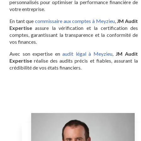
personnalisés pour optimiser la performance financière de
votre entreprise.
En tant que
commissaire aux comptes à Meyzieu
,
JM Audit
Expertise
assure la vérification et la certification des
comptes, garantissant la transparence et la conformité de
vos finances.
Avec son expertise en
audit légal à Meyzieu
,
JM Audit
Expertise
réalise des audits précis et fiables, assurant la
crédibilité de vos états financiers.