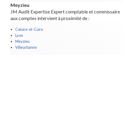
Meyzieu
JM Audit Expertise Expert comptable et commissaire
aux comptes intervient à proximité de :
Caluire-et-Cuire
Lyon
Meyzieu
Villeurbanne