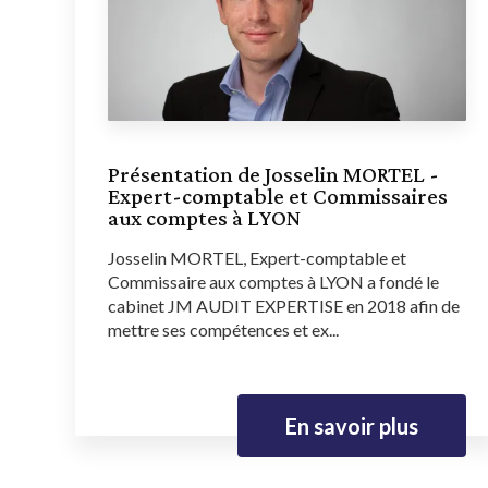
Présentation de Josselin MORTEL -
Expert-comptable et Commissaires
aux comptes à LYON
Josselin MORTEL, Expert-comptable et
Commissaire aux comptes à LYON a fondé le
cabinet JM AUDIT EXPERTISE en 2018 afin de
mettre ses compétences et ex...
En savoir plus