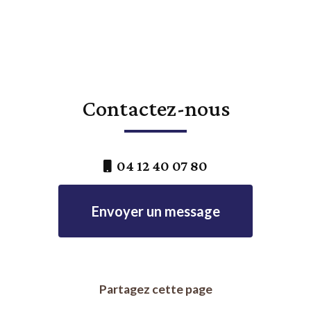
Contactez-nous
04 12 40 07 80
Envoyer un message
Partagez cette page