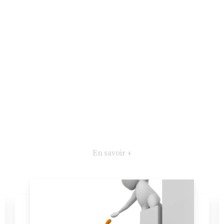
En savoir +