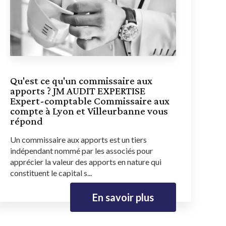
Qu'est ce qu'un commissaire aux
apports ? JM AUDIT EXPERTISE
Expert-comptable Commissaire aux
compte à Lyon et Villeurbanne vous
répond
Un commissaire aux apports est un tiers
indépendant nommé par les associés pour
apprécier la valeur des apports en nature qui
constituent le capital s...
En savoir plus