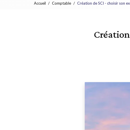
Accueil
Comptable
Création de SCI - choisir son 
Création