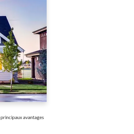
s principaux avantages