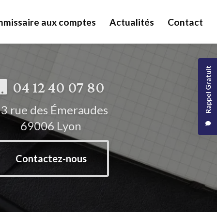
missaire aux comptes
Actualités
Contact
Rappel Gratuit
04 12 40 07 80
3 rue des Émeraudes
69006 Lyon
Contactez-nous