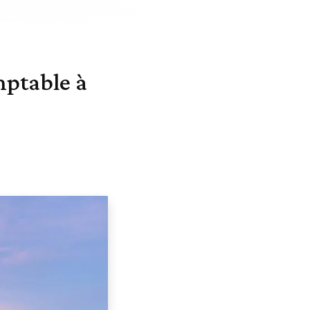
mptable à