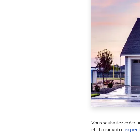
Vous souhaitez créer 
et choisir votre
expert