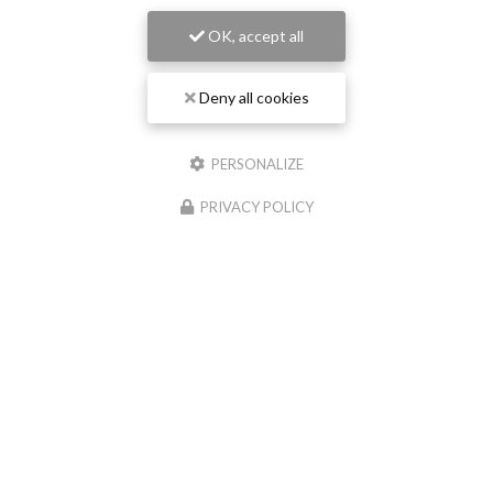
OK, accept all
Deny all cookies
PERSONALIZE
PRIVACY POLICY