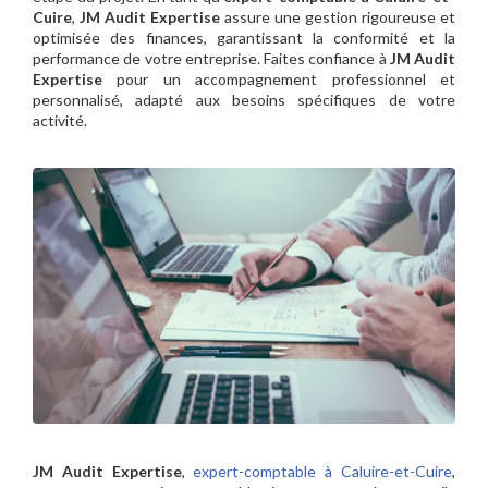
Cuire
,
JM Audit Expertise
assure une gestion rigoureuse et
optimisée des finances, garantissant la conformité et la
performance de votre entreprise. Faites confiance à
JM Audit
Expertise
pour un accompagnement professionnel et
personnalisé, adapté aux besoins spécifiques de votre
activité.
JM Audit Expertise
,
expert-comptable à Caluire-et-Cuire
,