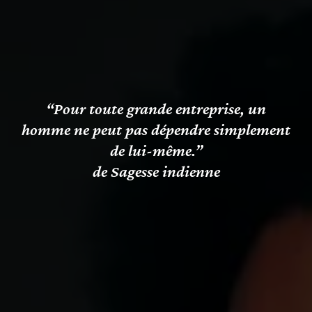
“Pour toute grande entreprise, un
homme ne peut pas dépendre simplement
de lui-même.”
de Sagesse indienne