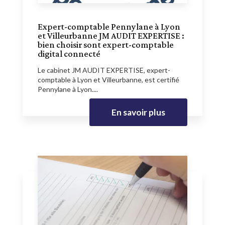
Expert-comptable Pennylane à Lyon
et Villeurbanne JM AUDIT EXPERTISE :
bien choisir sont expert-comptable
digital connecté
Le cabinet JM AUDIT EXPERTISE, expert-
comptable à Lyon et Villeurbanne, est certifié
Pennylane à Lyon....
En savoir plus