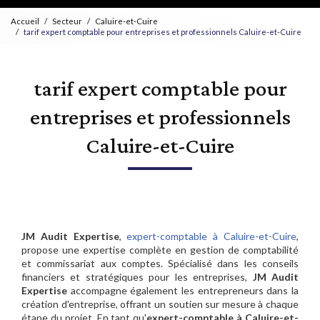
Accueil
Secteur
Caluire-et-Cuire
tarif expert comptable pour entreprises et professionnels Caluire-et-Cuire
tarif expert comptable pour
entreprises et professionnels
Caluire-et-Cuire
JM Audit Expertise
,
expert-comptable à Caluire-et-Cuire
,
propose une expertise complète en gestion de comptabilité
et commissariat aux comptes. Spécialisé dans les conseils
financiers et stratégiques pour les entreprises,
JM Audit
Expertise
accompagne également les entrepreneurs dans la
création d'entreprise, offrant un soutien sur mesure à chaque
étape du projet. En tant qu'
expert-comptable à Caluire-et-