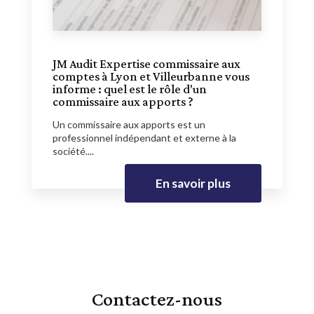
JM Audit Expertise commissaire aux
comptes à Lyon et Villeurbanne vous
informe : quel est le rôle d'un
commissaire aux apports ?
Un commissaire aux apports est un
professionnel indépendant et externe à la
société....
En savoir plus
Contactez-nous