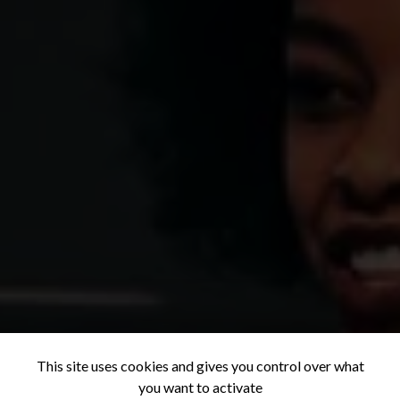
This site uses cookies and gives you control over what
you want to activate