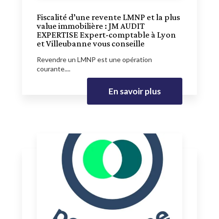
Fiscalité d’une revente LMNP et la plus
value immobilière : JM AUDIT
EXPERTISE Expert-comptable à Lyon
et Villeubanne vous conseille
Revendre un LMNP est une opération
courante....
En savoir plus