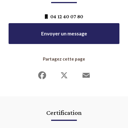
04 12 40 07 80
Envoyer un message
Partagez cette page
Facebook
X
Email
Certification