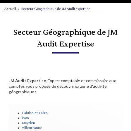
Accueil
Secteur Géographique de JM Audit Expertise
Secteur Géographique de JM
Audit Expertise
JM Audit Expertise
, Expert comptable et commissaire aux
comptes vous propose de découvrir sa zone d'activité
géographique :
Caluire-et-Cuire
Lyon
Meyzieu
Villeurbanne