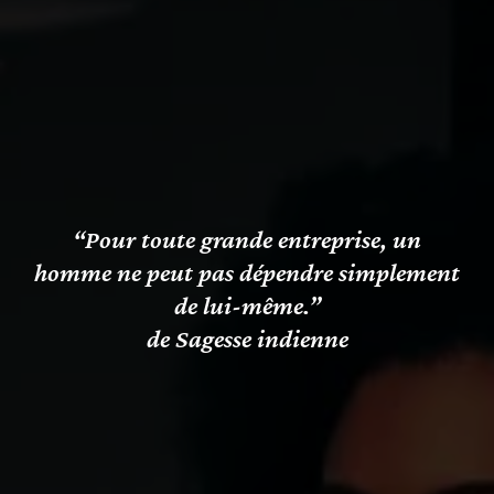
“Pour toute grande entreprise, un
homme ne peut pas dépendre simplement
de lui-même.”
de Sagesse indienne