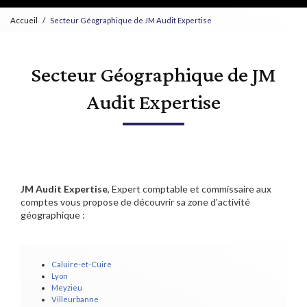
Accueil
Secteur Géographique de JM Audit Expertise
Secteur Géographique de JM
Audit Expertise
JM Audit Expertise
, Expert comptable et commissaire aux
comptes vous propose de découvrir sa zone d'activité
géographique :
Caluire-et-Cuire
Lyon
Meyzieu
Villeurbanne