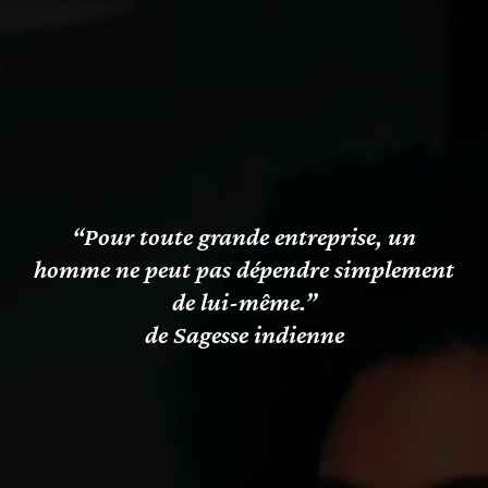
“Pour toute grande entreprise, un
homme ne peut pas dépendre simplement
de lui-même.”
de Sagesse indienne