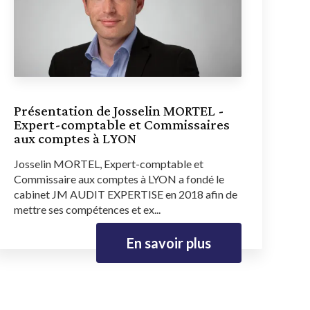
Présentation de Josselin MORTEL -
Expert-comptable et Commissaires
aux comptes à LYON
Josselin MORTEL, Expert-comptable et
Commissaire aux comptes à LYON a fondé le
cabinet JM AUDIT EXPERTISE en 2018 afin de
mettre ses compétences et ex...
En savoir plus