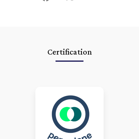
Certification