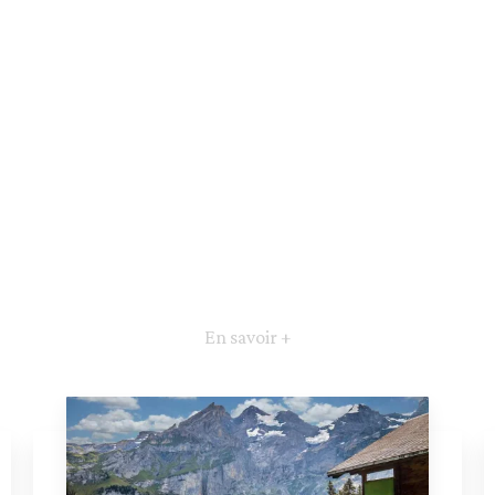
En savoir +