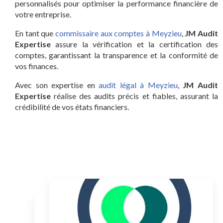
personnalisés pour optimiser la performance financière de
votre entreprise.
En tant que
commissaire aux comptes à Meyzieu
,
JM Audit
Expertise
assure la vérification et la certification des
comptes, garantissant la transparence et la conformité de
vos finances.
Avec son expertise en
audit légal à Meyzieu
,
JM Audit
Expertise
réalise des audits précis et fiables, assurant la
crédibilité de vos états financiers.