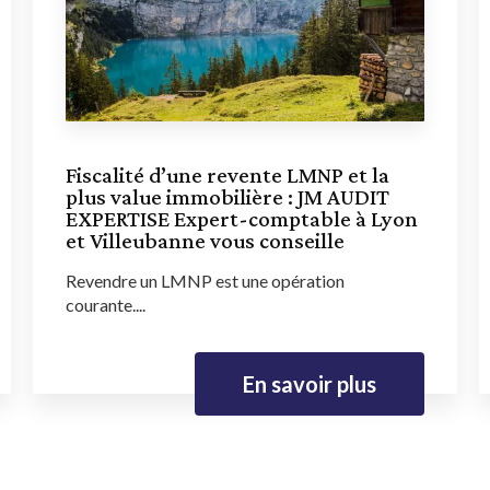
Fiscalité d’une revente LMNP et la
plus value immobilière : JM AUDIT
EXPERTISE Expert-comptable à Lyon
et Villeubanne vous conseille
Revendre un LMNP est une opération
courante....
En savoir plus