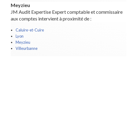
Meyzieu
JM Audit Expertise Expert comptable et commissaire
aux comptes intervient à proximité de :
Caluire-et-Cuire
Lyon
Meyzieu
Villeurbanne