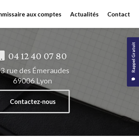
missaire aux comptes
Actualités
Contact
Rappel Gratuit
04 12 40 07 80
3 rue des Émeraudes
69006 Lyon
Contactez-nous