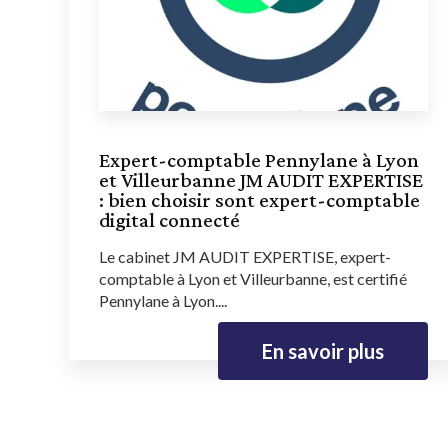
Expert-comptable Pennylane à Lyon
et Villeurbanne JM AUDIT EXPERTISE
: bien choisir sont expert-comptable
digital connecté
Le cabinet JM AUDIT EXPERTISE, expert-
comptable à Lyon et Villeurbanne, est certifié
Pennylane à Lyon....
En savoir plus