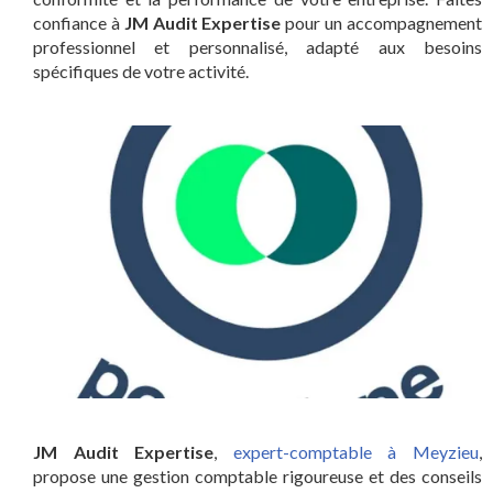
confiance à
JM Audit Expertise
pour un accompagnement
professionnel et personnalisé, adapté aux besoins
spécifiques de votre activité.
JM Audit Expertise
,
expert-comptable à Meyzieu
,
propose une gestion comptable rigoureuse et des conseils