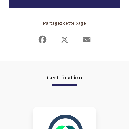
Partagez cette page
Facebook
X
Email
Certification