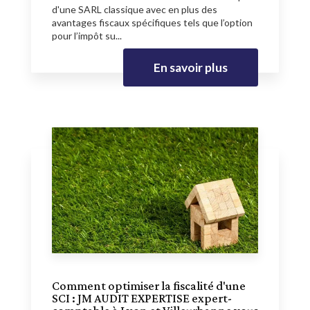
d'une SARL classique avec en plus des
avantages fiscaux spécifiques tels que l’option
pour l’impôt su...
En savoir plus
Comment optimiser la fiscalité d'une
SCI : JM AUDIT EXPERTISE expert-