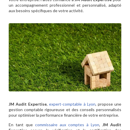
un accompagnement professionnel et personnalisé, adapté
aux besoins spécifiques de votre activité.
JM Audit Expertise
,
expert-comptable à Lyon
, propose une
gestion comptable rigoureuse et des conseils personnalisés
pour optimiser la performance financière de votre entreprise.
En tant que
commissaire aux comptes à Lyon
,
JM Audit