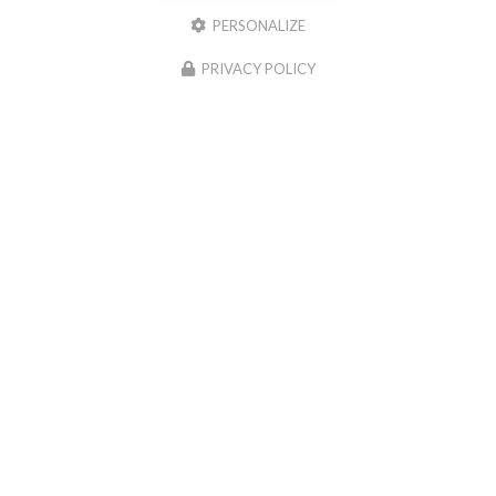
PERSONALIZE
PRIVACY POLICY