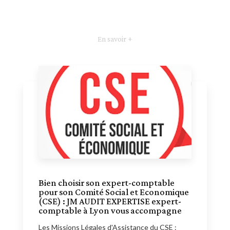
En savoir +
Bien choisir son expert-comptable
pour son Comité Social et Economique
(CSE) : JM AUDIT EXPERTISE expert-
comptable à Lyon vous accompagne
Les Missions Légales d'Assistance du CSE :