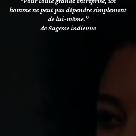
“Pour toute grande entreprise, un
homme ne peut pas dépendre simplement
de lui-même.”
de Sagesse indienne