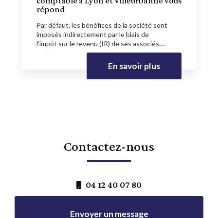
comptable à Lyon et Villeurbanne vous
répond
Par défaut, les bénéfices de la société sont
imposés indirectement par le biais de
l'impôt sur le revenu (IR) de ses associés....
En savoir plus
Contactez-nous
04 12 40 07 80
Envoyer un message