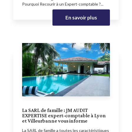
Pourquoi Recourir à un Expert-comptable ?...
En savoir plus
La SARL de famille : JM AUDIT
EXPERTISE expert-comptable à Lyon
et Villeurbanne vous informe
La SARL de famille a toutes les caractéristiques