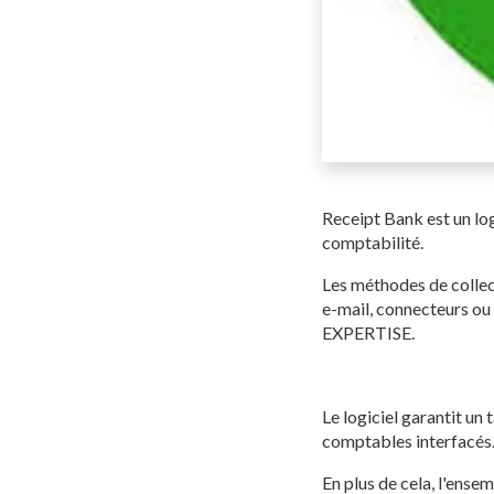
Receipt Bank est un log
comptabilité.
Les méthodes de collec
e-mail, connecteurs ou 
EXPERTISE.
Le logiciel garantit un
comptables interfacés
En plus de cela, l'ense