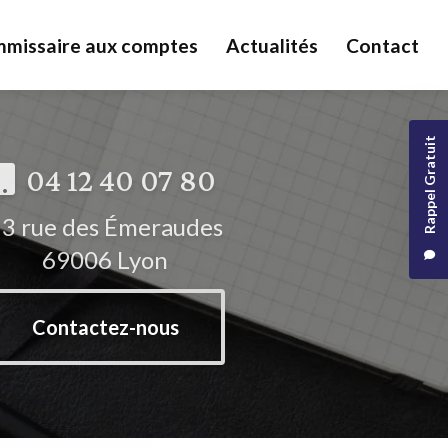
missaire aux comptes
Actualités
Contact
Rappel Gratuit
04 12 40 07 80
3 rue des Émeraudes
69006 Lyon
Contactez-nous