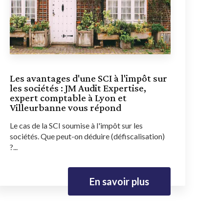
Les avantages d'une SCI à l'impôt sur
les sociétés : JM Audit Expertise,
expert comptable à Lyon et
Villeurbanne vous répond
Le cas de la SCI soumise à l'impôt sur les
sociétés. Que peut-on déduire (défiscalisation)
?...
En savoir plus