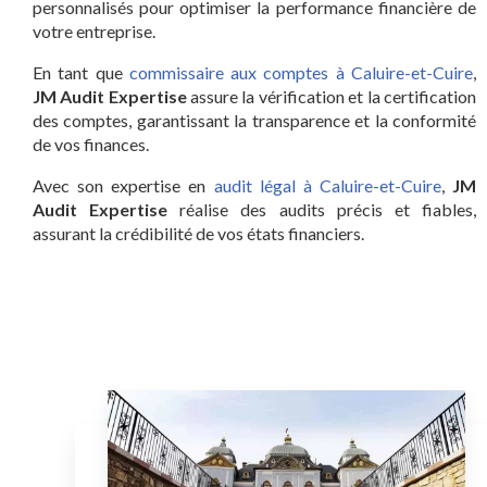
personnalisés pour optimiser la performance financière de
votre entreprise.
En tant que
commissaire aux comptes à Caluire-et-Cuire
,
JM Audit Expertise
assure la vérification et la certification
des comptes, garantissant la transparence et la conformité
de vos finances.
Avec son expertise en
audit légal à Caluire-et-Cuire
,
JM
Audit Expertise
réalise des audits précis et fiables,
assurant la crédibilité de vos états financiers.