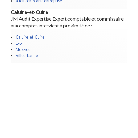
audit comptable entreprise
Caluire-et-Cuire
JM Audit Expertise Expert comptable et commissaire
aux comptes intervient à proximité de :
Caluire-et-Cuire
Lyon
Meyzieu
Villeurbanne