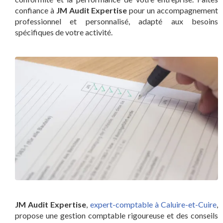
confiance à
JM Audit Expertise
pour un accompagnement
professionnel et personnalisé, adapté aux besoins
spécifiques de votre activité.
JM Audit Expertise
,
expert-comptable à Caluire-et-Cuire
,
propose une gestion comptable rigoureuse et des conseils