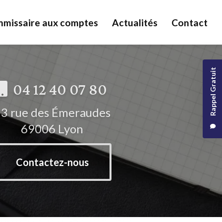
missaire aux comptes
Actualités
Contact
Rappel Gratuit
04 12 40 07 80
3 rue des Émeraudes
69006 Lyon
Contactez-nous