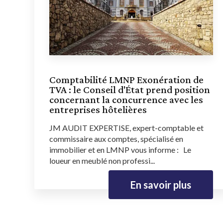
Comptabilité LMNP Exonération de
TVA : le Conseil d'État prend position
concernant la concurrence avec les
entreprises hôtelières
JM AUDIT EXPERTISE, expert-comptable et
commissaire aux comptes, spécialisé en
immobilier et en LMNP vous informe : Le
loueur en meublé non professi...
En savoir plus