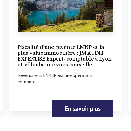
Fiscalité d’une revente LMNP et la
plus value immobilière : JM AUDIT
EXPERTISE Expert-comptable à Lyon
et Villeubanne vous conseille
Revendre un LMNP est une opération
courante....
En savoir plus