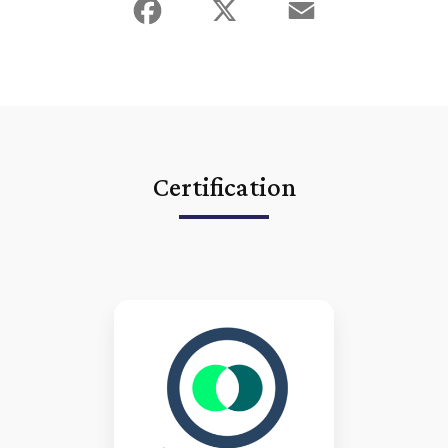
Certification