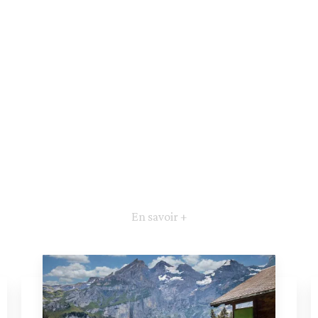
En savoir +