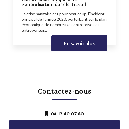
généralisation du télé-travail
La crise sanitaire est pour beaucoup, l'incident
principal de l'année 2020, perturbant sur le plan
économique de nombreuses entreprises et
entrepeneur...
En savoir plus
Contactez-nous
04 12 40 07 80