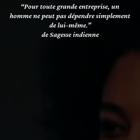
“Pour toute grande entreprise, un
homme ne peut pas dépendre simplement
de lui-même.”
de Sagesse indienne