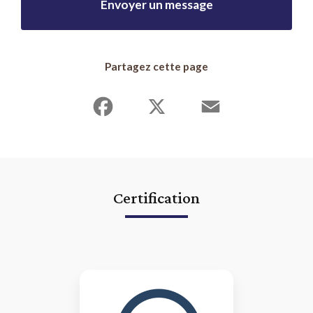
Envoyer un message
Partagez cette page
Facebook
X
Email
Certification