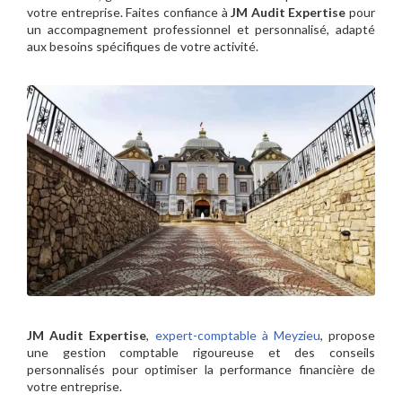
votre entreprise. Faites confiance à
JM Audit Expertise
pour
un accompagnement professionnel et personnalisé, adapté
aux besoins spécifiques de votre activité.
JM Audit Expertise
,
expert-comptable à Meyzieu
, propose
une gestion comptable rigoureuse et des conseils
personnalisés pour optimiser la performance financière de
votre entreprise.