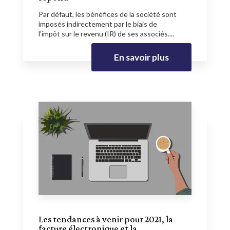
Par défaut, les bénéfices de la société sont
imposés indirectement par le biais de
l'impôt sur le revenu (IR) de ses associés....
En savoir plus
Les tendances à venir pour 2021, la
facture électronique et la