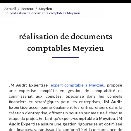
Accueil
Secteur
Meyzieu
réalisation de documents comptables Meyzieu
réalisation de documents
comptables Meyzieu
JM Audit Expertise
,
expert-comptable à Meyzieu
, propose
une expertise complète en gestion de comptabilité et
commissariat aux comptes. Spécialisé dans les conseils
financiers et stratégiques pour les entreprises,
JM Audit
Expertise
accompagne également les entrepreneurs dans la
création d'entreprise, offrant un soutien sur mesure à chaque
étape du projet. En tant qu'
expert-comptable à Meyzieu
,
JM
Audit Expertise
assure une gestion rigoureuse et optimisée
des finances, garantissant la conformité et la performance de