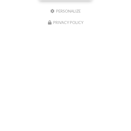
PERSONALIZE
PRIVACY POLICY