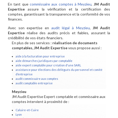
En tant que
commissaire aux comptes à Meyzieu
,
JM Audit
Expertise
assure la vérification et la certification des
comptes, garantissant la transparence et la conformité de vos
finances.
Avec son expertise en
audit légal à Meyzieu
,
JM Audit
Expertise
réalise des audits précis et fiables, assurant la
crédibilité de vos états financiers.
En plus de ses services :
réalisation de documents
comptables, JM Audit Expertise
vous propose aussi :
aide à la facturation pour entreprise
aide démarches juridiques par comptable
aide expert comptable pour création d'une SARL
assistance pour élections des délégués du personnel et comité
d’entreprise
audit commissaire aux comptes
audit comptable entreprise
Meyzieu
JM Audit Expertise Expert comptable et commissaire aux
comptes intervient à proximité de :
Caluire-et-Cuire
Lyon