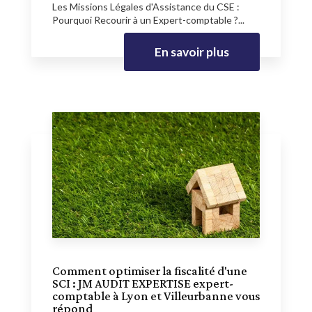
Les Missions Légales d'Assistance du CSE :
Pourquoi Recourir à un Expert-comptable ?...
En savoir plus
Comment optimiser la fiscalité d'une
SCI : JM AUDIT EXPERTISE expert-
comptable à Lyon et Villeurbanne vous
répond