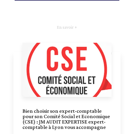
En savoir +
Bien choisir son expert-comptable
pour son Comité Social et Economique
(CSE) : JM AUDIT EXPERTISE expert-
comptable à Lyon vous accompagne