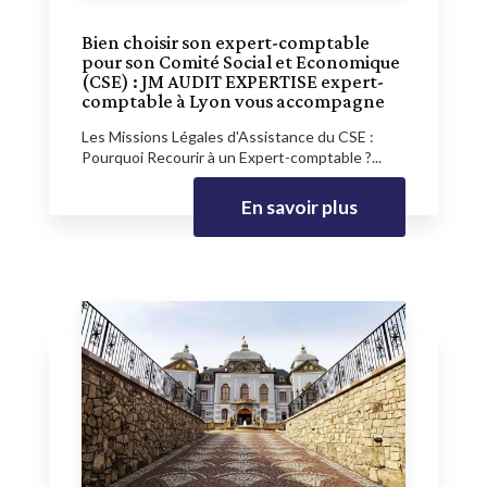
Bien choisir son expert-comptable
pour son Comité Social et Economique
(CSE) : JM AUDIT EXPERTISE expert-
comptable à Lyon vous accompagne
Les Missions Légales d'Assistance du CSE :
Pourquoi Recourir à un Expert-comptable ?...
En savoir plus