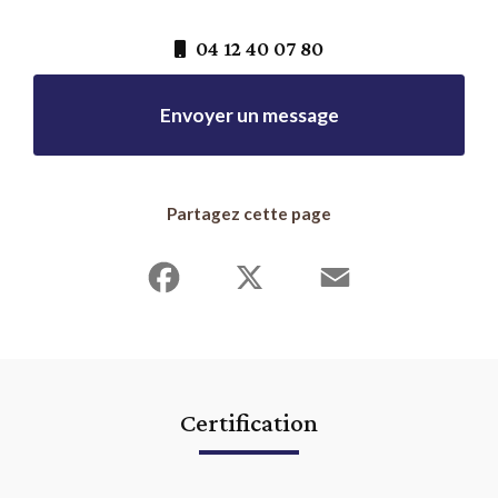
04 12 40 07 80
Envoyer un message
Partagez cette page
Facebook
X
Email
Certification