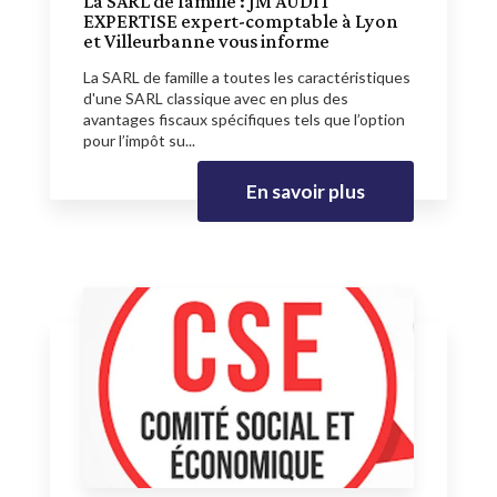
La SARL de famille : JM AUDIT
EXPERTISE expert-comptable à Lyon
et Villeurbanne vous informe
La SARL de famille a toutes les caractéristiques
d'une SARL classique avec en plus des
avantages fiscaux spécifiques tels que l’option
pour l’impôt su...
En savoir plus