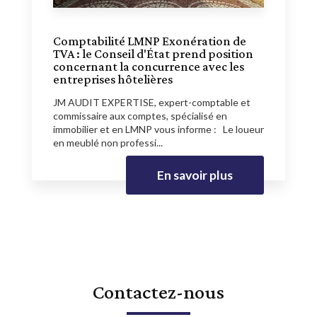
Comptabilité LMNP Exonération de
TVA : le Conseil d'État prend position
concernant la concurrence avec les
entreprises hôtelières
JM AUDIT EXPERTISE, expert-comptable et
commissaire aux comptes, spécialisé en
immobilier et en LMNP vous informe : Le loueur
en meublé non professi...
En savoir plus
Contactez-nous