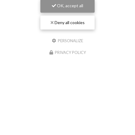
OK, accept all
Deny all cookies
PERSONALIZE
PRIVACY POLICY