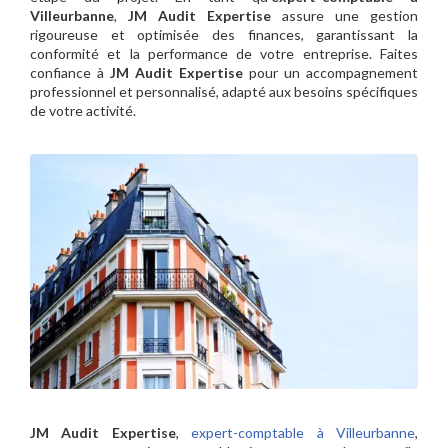
Villeurbanne
,
JM Audit Expertise
assure une gestion
rigoureuse et optimisée des finances, garantissant la
conformité et la performance de votre entreprise. Faites
confiance à
JM Audit Expertise
pour un accompagnement
professionnel et personnalisé, adapté aux besoins spécifiques
de votre activité.
JM Audit Expertise
,
expert-comptable à Villeurbanne
,