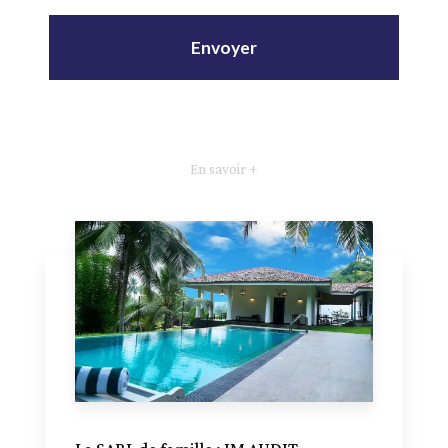
En savoir +