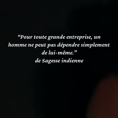
“Pour toute grande entreprise, un
homme ne peut pas dépendre simplement
de lui-même.”
de Sagesse indienne