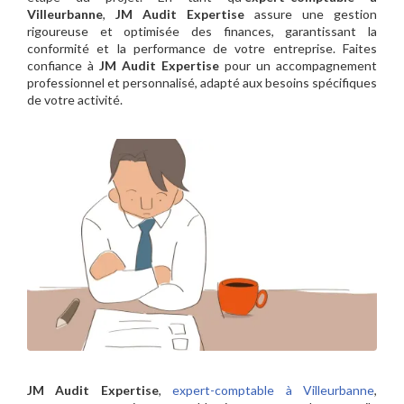
Villeurbanne
,
JM Audit Expertise
assure une gestion
rigoureuse et optimisée des finances, garantissant la
conformité et la performance de votre entreprise. Faites
confiance à
JM Audit Expertise
pour un accompagnement
professionnel et personnalisé, adapté aux besoins spécifiques
de votre activité.
JM Audit Expertise
,
expert-comptable à Villeurbanne
,