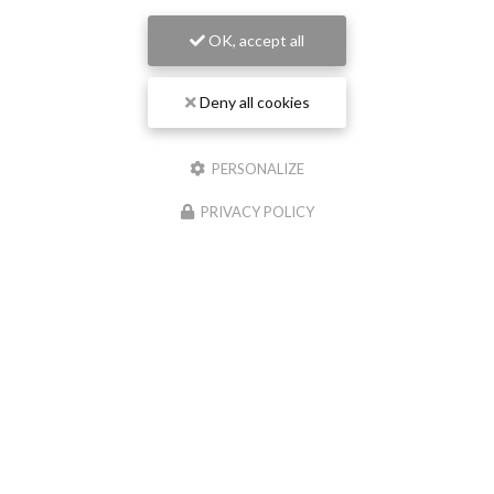
OK, accept all
Deny all cookies
PERSONALIZE
PRIVACY POLICY