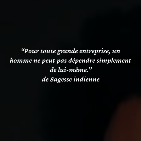
“Pour toute grande entreprise, un
homme ne peut pas dépendre simplement
de lui-même.”
de Sagesse indienne