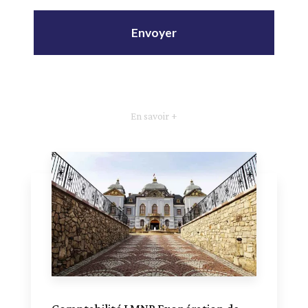
En savoir +