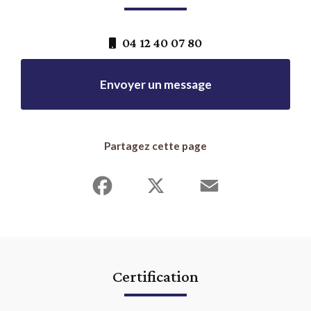
04 12 40 07 80
Envoyer un message
Partagez cette page
Facebook
X
Email
Certification