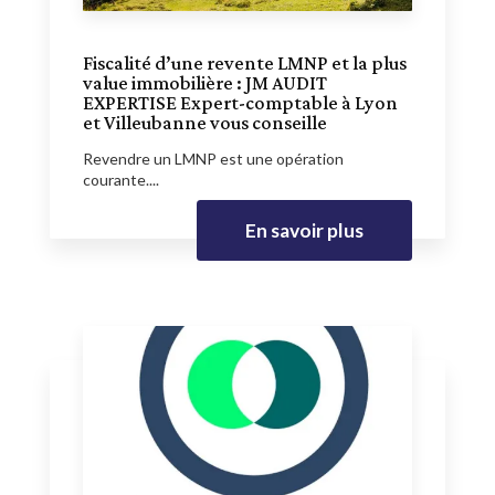
Fiscalité d’une revente LMNP et la plus
value immobilière : JM AUDIT
EXPERTISE Expert-comptable à Lyon
et Villeubanne vous conseille
Revendre un LMNP est une opération
courante....
En savoir plus