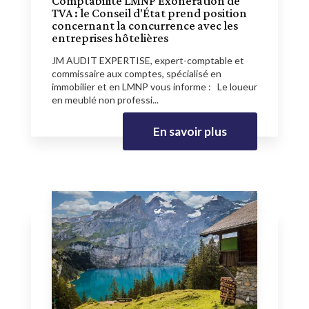
Comptabilité LMNP Exonération de
TVA : le Conseil d'État prend position
concernant la concurrence avec les
entreprises hôtelières
JM AUDIT EXPERTISE, expert-comptable et
commissaire aux comptes, spécialisé en
immobilier et en LMNP vous informe : Le loueur
en meublé non professi...
En savoir plus