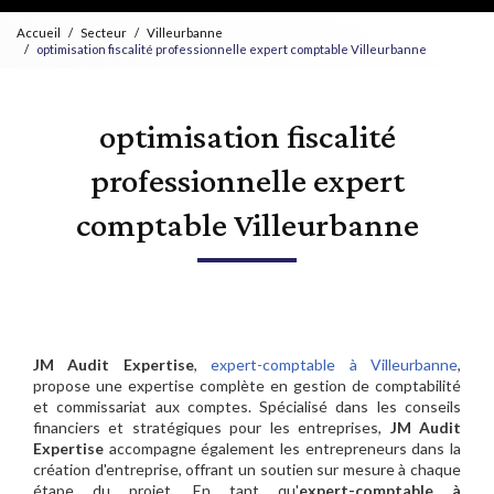
Accueil
Secteur
Villeurbanne
optimisation fiscalité professionnelle expert comptable Villeurbanne
optimisation fiscalité
professionnelle expert
comptable Villeurbanne
JM Audit Expertise
,
expert-comptable à Villeurbanne
,
propose une expertise complète en gestion de comptabilité
et commissariat aux comptes. Spécialisé dans les conseils
financiers et stratégiques pour les entreprises,
JM Audit
Expertise
accompagne également les entrepreneurs dans la
création d'entreprise, offrant un soutien sur mesure à chaque
étape du projet. En tant qu'
expert-comptable à