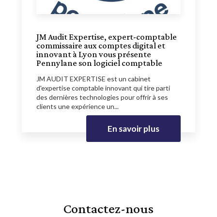
JM Audit Expertise, expert-comptable
commissaire aux comptes digital et
innovant à Lyon vous présente
Pennylane son logiciel comptable
JM AUDIT EXPERTISE est un cabinet
d'expertise comptable innovant qui tire parti
des dernières technologies pour offrir à ses
clients une expérience un...
En savoir plus
Contactez-nous