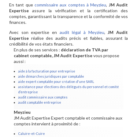
En tant que
commissaire aux comptes à Meyzieu
,
JM Audit
Expertise
assure la vérification et la certification des
comptes, garantissant la transparence et la conformité de vos
finances.
Avec son expertise en
audit légal à Meyzieu
,
JM Audit
Expertise
réalise des audits précis et fiables, assurant la
crédibilité de vos états financiers.
En plus de ses services :
déclaration de TVA par
cabinet comptable, JM Audit Expertise
vous propose
aussi :
aide à la facturation pour entreprise
aide démarches juridiques par comptable
aide expert comptable pour création d'une SARL
assistance pour élections des délégués du personnel et comité
d’entreprise
audit commissaire aux comptes
audit comptable entreprise
Meyzieu
JM Audit Expertise Expert comptable et commissaire aux
comptes intervient à proximité de :
Caluire-et-Cuire