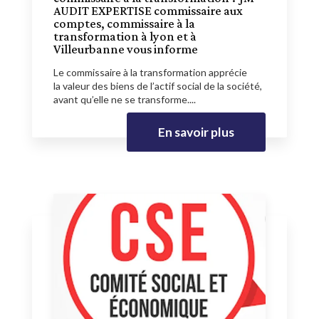
AUDIT EXPERTISE commissaire aux
comptes, commissaire à la
transformation à lyon et à
Villeurbanne vous informe
Le commissaire à la transformation apprécie
la valeur des biens de l’actif social de la société,
avant qu’elle ne se transforme....
En savoir plus