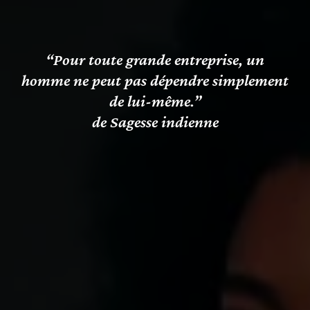
“Pour toute grande entreprise, un
homme ne peut pas dépendre simplement
de lui-même.”
de Sagesse indienne