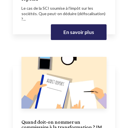
Le cas de la SCI soumise à l'impôt sur les
sociétés. Que peut-on déduire (défiscalisation)
?...
En savoir plus
Quand doit-on nommer un
commissaire à la transformation ? JM