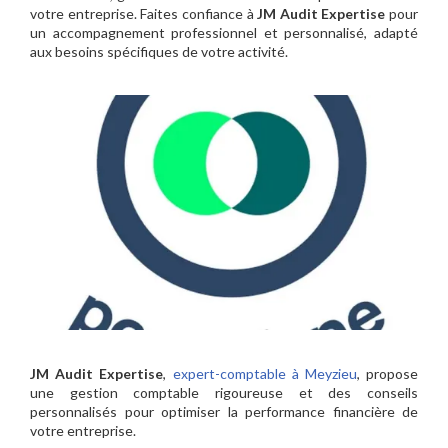
votre entreprise. Faites confiance à
JM Audit Expertise
pour
un accompagnement professionnel et personnalisé, adapté
aux besoins spécifiques de votre activité.
JM Audit Expertise
,
expert-comptable à Meyzieu
, propose
une gestion comptable rigoureuse et des conseils
personnalisés pour optimiser la performance financière de
votre entreprise.