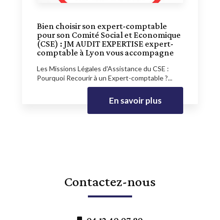
Bien choisir son expert-comptable
pour son Comité Social et Economique
(CSE) : JM AUDIT EXPERTISE expert-
comptable à Lyon vous accompagne
Les Missions Légales d'Assistance du CSE :
Pourquoi Recourir à un Expert-comptable ?...
En savoir plus
Contactez-nous