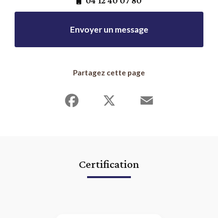
04 12 40 07 80
Envoyer un message
Partagez cette page
Facebook
X
Email
Certification