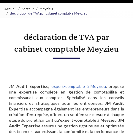
Accueil
Secteur
Meyzieu
déclaration de TVA par cabinet comptable Meyzieu
déclaration de TVA par
cabinet comptable Meyzieu
JM Audit Expertise
,
expert-comptable à Meyzieu
, propose
une expertise complète en gestion de comptabilité et
commissariat aux comptes. Spécialisé dans les conseils
financiers et stratégiques pour les entreprises,
JM Audit
Expertise
accompagne également les entrepreneurs dans la
création d'entreprise, offrant un soutien sur mesure à chaque
étape du projet. En tant qu'
expert-comptable à Meyzieu
,
JM
Audit Expertise
assure une gestion rigoureuse et optimisée
des finances, garantissant la conformité et la performance de