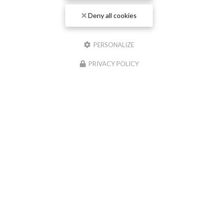
Deny all cookies
PERSONALIZE
PRIVACY POLICY