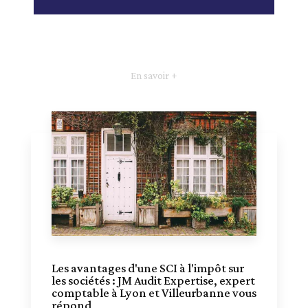
En savoir +
Les avantages d'une SCI à l'impôt sur
les sociétés : JM Audit Expertise, expert
comptable à Lyon et Villeurbanne vous
répond