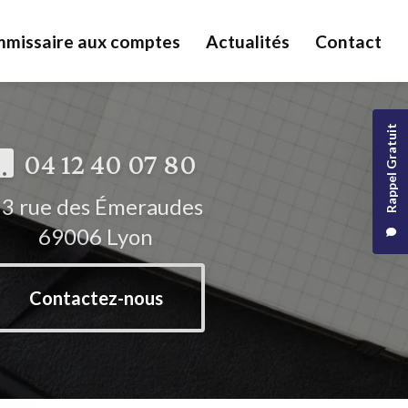
missaire aux comptes
Actualités
Contact
Rappel Gratuit
04 12 40 07 80
3 rue des Émeraudes
69006 Lyon
Contactez-nous