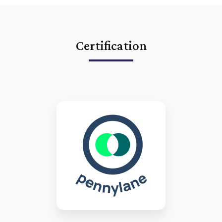
Certification