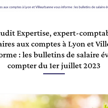
 aux comptes à Lyon et Villeurbanne vous informe : les bulletins de salaire é
udit Expertise, expert-comptab
ires aux comptes à Lyon et Vil
orme : les bulletins de salaire é
compter du 1er juillet 2023