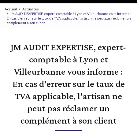
Accueil
Actualités
JM AUDIT EXPERTISE, expert-comptable à Lyon et Villeurbanne vous informe :
En cas d'erreur sur le taux de TVA applicable, l'artisan ne peut pas réclamer un
complément à son client
JM AUDIT EXPERTISE, expert-
comptable à Lyon et
Villeurbanne vous informe :
En cas d'erreur sur le taux de
TVA applicable, l'artisan ne
peut pas réclamer un
complément à son client