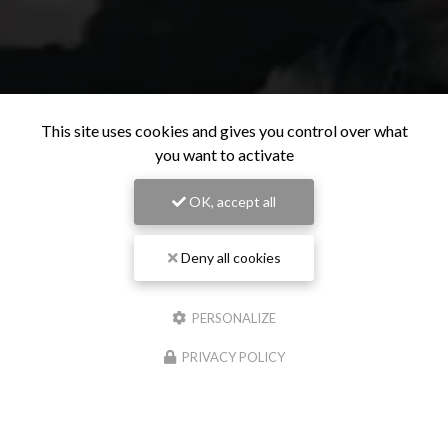
This site uses cookies and gives you control over what
you want to activate
OK, accept all
Deny all cookies
PERSONALIZE
PRIVACY POLICY