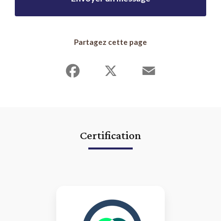
Partagez cette page
Facebook
X
Email
Certification