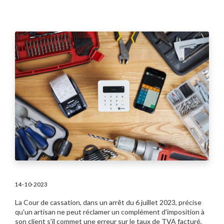
14-10-2023
La Cour de cassation, dans un arrêt du 6 juillet 2023, précise
qu'un artisan ne peut réclamer un complément d'imposition à
son client s'il commet une erreur sur le taux de TVA facturé,