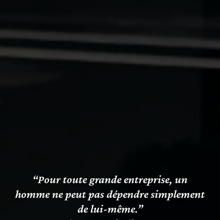
“Pour toute grande entreprise, un
homme ne peut pas dépendre simplement
de lui-même.”