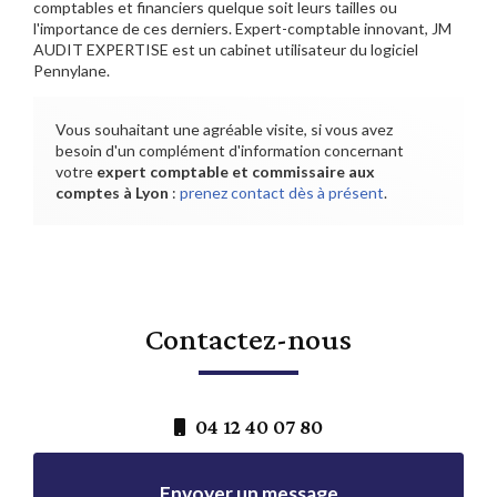
comptables et financiers quelque soit leurs tailles ou
l'importance de ces derniers. Expert-comptable innovant, JM
AUDIT EXPERTISE est un cabinet utilisateur du logiciel
Pennylane.
Vous souhaitant une agréable visite, si vous avez
besoin d'un complément d'information concernant
votre
expert comptable et commissaire aux
comptes
à Lyon
:
prenez contact dès à présent
.
Contactez-nous
04 12 40 07 80
Envoyer un message