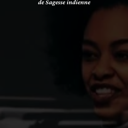
de Sagesse indienne