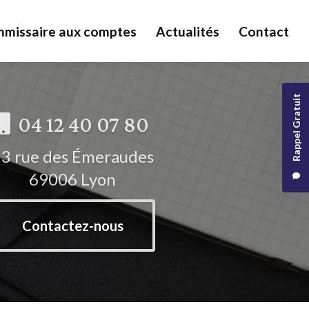
missaire aux comptes
Actualités
Contact
Rappel Gratuit
04 12 40 07 80
3 rue des Émeraudes
69006 Lyon
Contactez-nous