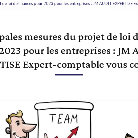
et de loi de finances pour 2023 pour les entreprises : JM AUDIT EXPERTISE E
pales mesures du projet de loi 
2023 pour les entreprises : JM
ISE Expert-comptable vous co