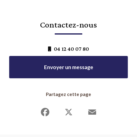
Contactez-nous
04 12 40 07 80
Envoyer un message
Partagez cette page
Facebook
X
Email