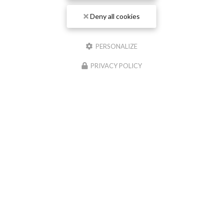
Deny all cookies
PERSONALIZE
PRIVACY POLICY