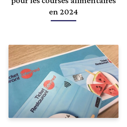
pour les courses alimentaires
en 2024