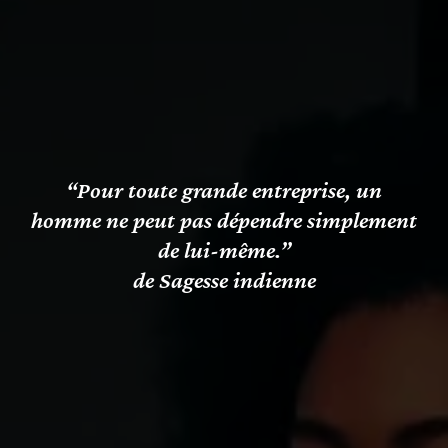
“Pour toute grande entreprise, un
homme ne peut pas dépendre simplement
de lui-même.”
de Sagesse indienne