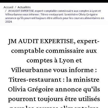
Accueil
Actualités
JM AUDIT EXPERTISE, expert-comptable commissaire aux comptes à Lyon et
Villeurbanne vous informe : Titres-restaurant : la ministre Olivia Grégoire
annonce qu'ils pourront toujours être utilisés pour les courses alimentaires en
2024
JM AUDIT EXPERTISE, expert-
comptable commissaire aux
comptes à Lyon et
Villeurbanne vous informe :
Titres-restaurant : la ministre
Olivia Grégoire annonce qu'ils
pourront toujours être utilisés