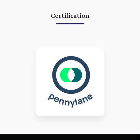
Certification