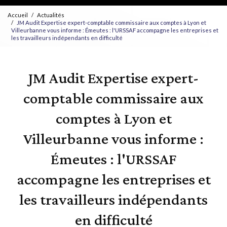
Accueil
Actualités
JM Audit Expertise expert-comptable commissaire aux comptes à Lyon et
Villeurbanne vous informe : Émeutes : l'URSSAF accompagne les entreprises et
les travailleurs indépendants en difficulté
JM Audit Expertise expert-
comptable commissaire aux
comptes à Lyon et
Villeurbanne vous informe :
Émeutes : l'URSSAF
accompagne les entreprises et
les travailleurs indépendants
en difficulté