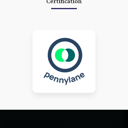
Certification