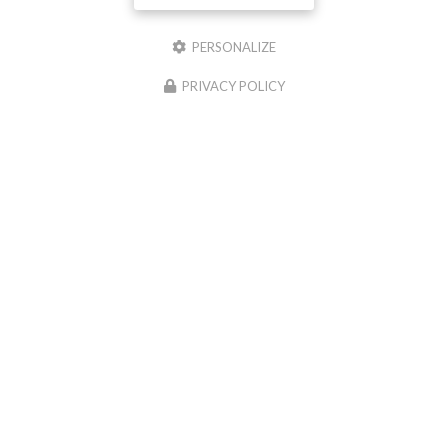
PERSONALIZE
PRIVACY POLICY