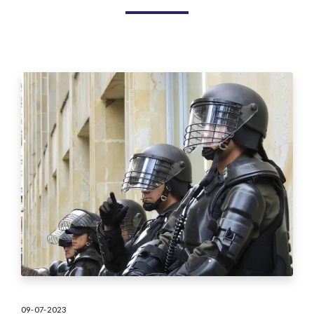
09-07-2023