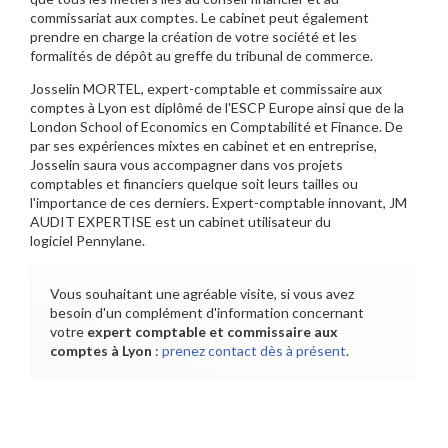
commissariat aux comptes. Le cabinet peut également
prendre en charge la création de votre société et les
formalités de dépôt au greffe du tribunal de commerce.
Josselin MORTEL, expert-comptable et commissaire aux
comptes à Lyon est diplômé de l'ESCP Europe ainsi que de la
London School of Economics en Comptabilité et Finance. De
par ses expériences mixtes en cabinet et en entreprise,
Josselin saura vous accompagner dans vos projets
comptables et financiers quelque soit leurs tailles ou
l'importance de ces derniers. Expert-comptable innovant, JM
AUDIT EXPERTISE est un cabinet utilisateur du
logiciel Pennylane.
Vous souhaitant une agréable visite, si vous avez
besoin d'un complément d'information concernant
votre
expert comptable et commissaire aux
comptes
à Lyon
:
prenez contact dès à présent
.