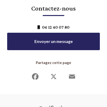
Contactez-nous
04 12 40 07 80
Envoyer un message
Partagez cette page
Facebook
X
Email