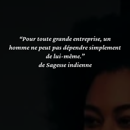
“Pour toute grande entreprise, un
homme ne peut pas dépendre simplement
de lui-même.”
de Sagesse indienne