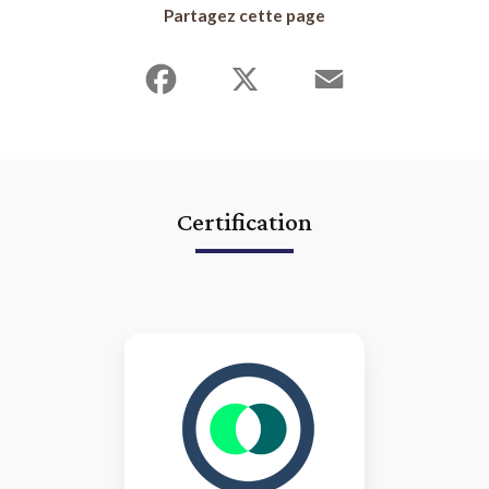
Partagez cette page
Facebook
X
Email
Certification