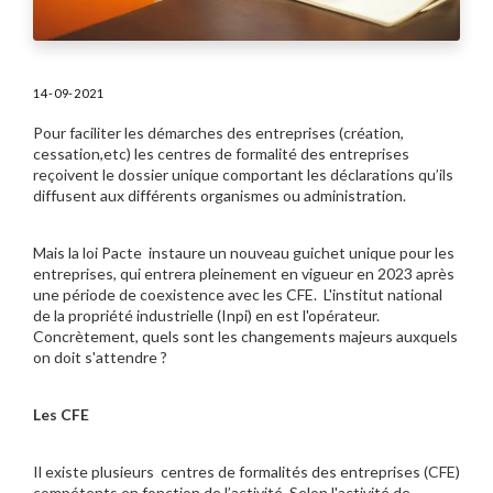
14-09-2021
Pour faciliter les démarches des entreprises (création,
cessation,etc) les centres de formalité des entreprises
reçoivent le dossier unique comportant les déclarations qu’ils
diffusent aux différents organismes ou administration.
Mais la loi Pacte instaure un nouveau guichet unique pour les
entreprises, qui entrera pleinement en vigueur en 2023 après
une période de coexistence avec les CFE. L'institut national
de la propriété industrielle (Inpi) en est l'opérateur.
Concrètement, quels sont les changements majeurs auxquels
on doit s'attendre ?
Les CFE
Il existe plusieurs centres de formalités des entreprises (CFE)
compétents en fonction de l’activité. Selon l'activité de