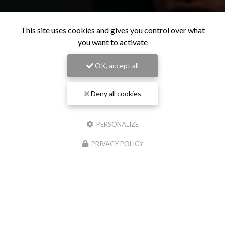
This site uses cookies and gives you control over what
you want to activate
OK, accept all
Deny all cookies
PERSONALIZE
PRIVACY POLICY