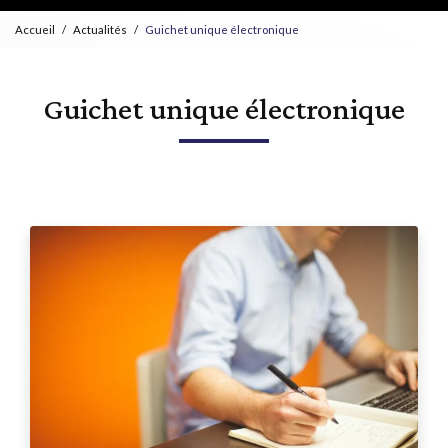
Accueil
Actualités
Guichet unique électronique
Guichet unique électronique