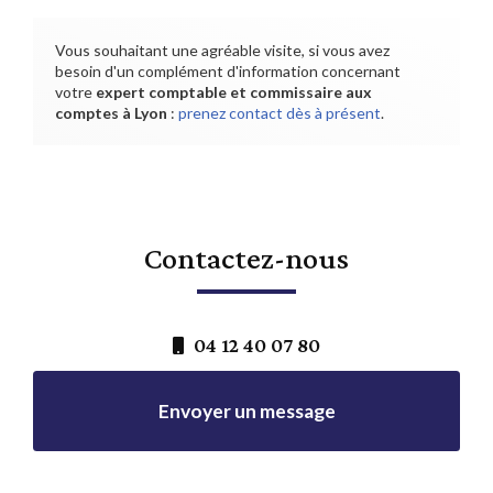
Vous souhaitant une agréable visite, si vous avez
besoin d'un complément d'information concernant
votre
expert comptable et commissaire aux
comptes
à Lyon
:
prenez contact dès à présent
.
Contactez-nous
04 12 40 07 80
Envoyer un message