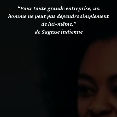
“Pour toute grande entreprise, un
homme ne peut pas dépendre simplement
de lui-même.”
de Sagesse indienne