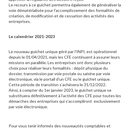
Le recours à ce guichet permettra également de généraliser la
voie dématérialisée pour l'accomplissement des formalités de
création, de modification et de cessation des activités des
entreprises.
Le calendrier 2021-2023
Le nouveau guichet unique géré par l'INPI, est opérationnel
depuis le 01/04/2021, mais les CFE continuent à assurer leurs
missions en parallèle. Les entreprises ont donc plusieurs
choix pour réaliser leurs formalités : dépôt physique du
dossier, transmission par voie postale ou saisine par voie
électronique, via le portail d'un CFE ou le guichet unique.
Cette période de transition s’achèvera le 31/12/2022.
Ainsi, à compter du 1er janvier 2023, le guichet unique se
substituera définitivement à l'activité des CFE pour toutes les
démarches des entreprises qui s’accompliront exclusivement
par voie électronique.
Pour vous tenir informés des nouveautés comptables et