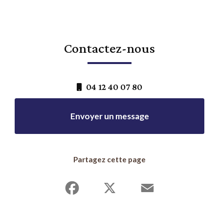
Contactez-nous
04 12 40 07 80
Envoyer un message
Partagez cette page
Facebook
X
Email