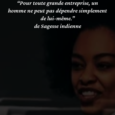
“Pour toute grande entreprise, un
homme ne peut pas dépendre simplement
de lui-même.”
de Sagesse indienne