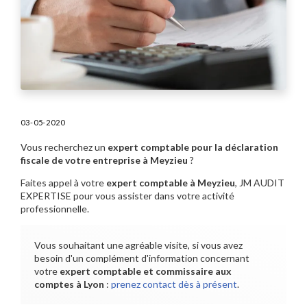
03-05-2020
Vous recherchez un
expert comptable pour la déclaration
fiscale de votre entreprise à Meyzieu
?
Faites appel à votre
expert comptable à Meyzieu
, JM AUDIT
EXPERTISE pour vous assister dans votre activité
professionnelle.
Vous souhaitant une agréable visite, si vous avez
besoin d'un complément d'information concernant
votre
expert comptable et commissaire aux
comptes
à Lyon
:
prenez contact dès à présent
.