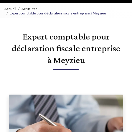
Accueil
Actualités
Expert comptable pour déclaration fiscale entreprise à Meyzieu
Expert comptable pour
déclaration fiscale entreprise
à Meyzieu