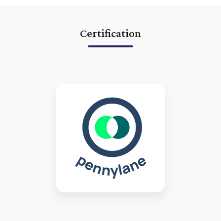
Certification