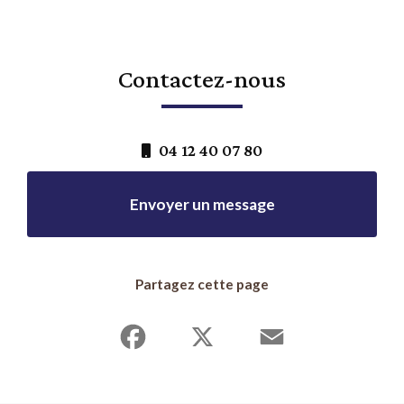
Contactez-nous
04 12 40 07 80
Envoyer un message
Partagez cette page
Facebook
X
Email