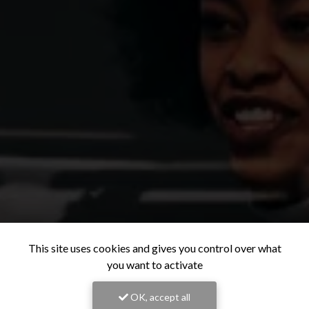
This site uses cookies and gives you control over what
you want to activate
OK, accept all