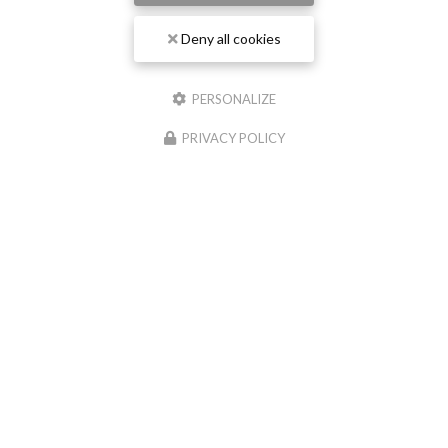
Deny all cookies
PERSONALIZE
PRIVACY POLICY