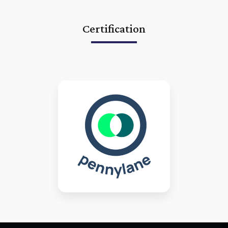
Certification