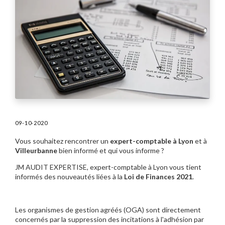
09-10-2020
Vous souhaitez rencontrer un
expert-comptable à Lyon
et à
Villeurbanne
bien informé et qui vous informe ?
JM AUDIT EXPERTISE, expert-comptable à Lyon vous tient
informés des nouveautés liées à la
Loi de Finances 2021
.
Les organismes de gestion agréés (OGA) sont directement
concernés par la suppression des incitations à l'adhésion par