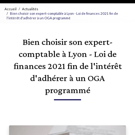
Accueil
Actualités
Bien choisir son expert-comptable à Lyon - Loi de finances 2021 fin de
l'intérêt d'adhérer à un OGA programmé
Bien choisir son expert-
comptable à Lyon - Loi de
finances 2021 fin de l'intérêt
d'adhérer à un OGA
programmé