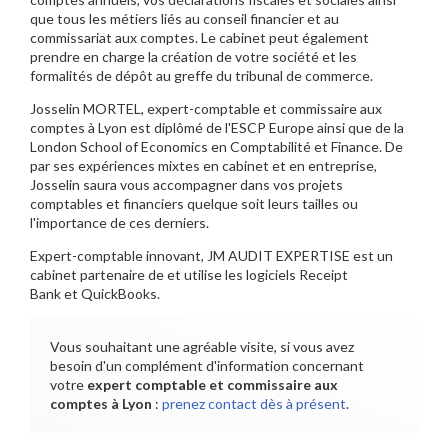
que tous les métiers liés au conseil financier et au
commissariat aux comptes. Le cabinet peut également
prendre en charge la création de votre société et les
formalités de dépôt au greffe du tribunal de commerce.
Josselin MORTEL, expert-comptable et commissaire aux
comptes à Lyon est diplômé de l'ESCP Europe ainsi que de la
London School of Economics en Comptabilité et Finance. De
par ses expériences mixtes en cabinet et en entreprise,
Josselin saura vous accompagner dans vos projets
comptables et financiers quelque soit leurs tailles ou
l'importance de ces derniers.
Expert-comptable innovant, JM AUDIT EXPERTISE est un
cabinet partenaire de et utilise les logiciels Receipt
Bank et QuickBooks.
Vous souhaitant une agréable visite, si vous avez
besoin d'un complément d'information concernant
votre
expert comptable et commissaire aux
comptes
à Lyon
:
prenez contact dès à présent
.