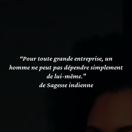
“Pour toute grande entreprise, un
homme ne peut pas dépendre simplement
de lui-même.”
de Sagesse indienne