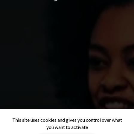
This site uses cookies and gives you control over what
you want to activate