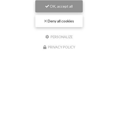
OK, accept all
Deny all cookies
PERSONALIZE
PRIVACY POLICY