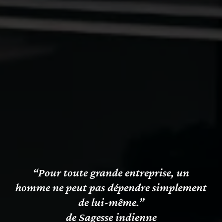
“Pour toute grande entreprise, un
homme ne peut pas dépendre simplement
de lui-même.”
de Sagesse indienne