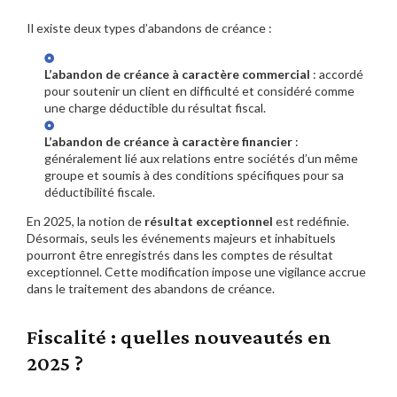
Il existe deux types d’abandons de créance :
L’abandon de créance à caractère commercial
: accordé
pour soutenir un client en difficulté et considéré comme
une charge déductible du résultat fiscal.
L’abandon de créance à caractère financier
:
généralement lié aux relations entre sociétés d’un même
groupe et soumis à des conditions spécifiques pour sa
déductibilité fiscale.
En 2025, la notion de
résultat exceptionnel
est redéfinie.
Désormais, seuls les événements majeurs et inhabituels
pourront être enregistrés dans les comptes de résultat
exceptionnel. Cette modification impose une vigilance accrue
dans le traitement des abandons de créance.
Fiscalité : quelles nouveautés en
2025 ?