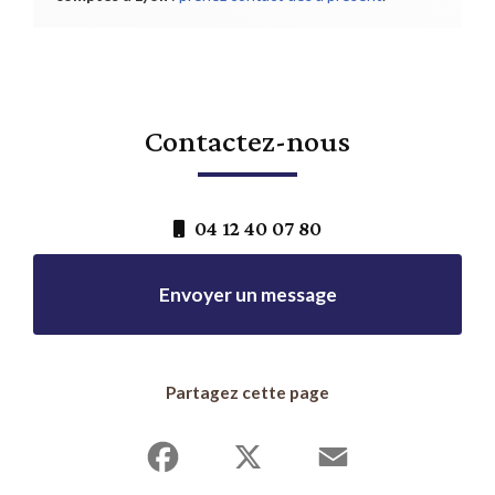
Contactez-nous
04 12 40 07 80
Envoyer un message
Partagez cette page
Facebook
X
Email