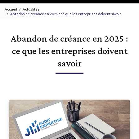
Accueil
Actualités
Abandon de créance en 2025 : ce que les entreprises doivent savoir
Abandon de créance en 2025 :
ce que les entreprises doivent
savoir