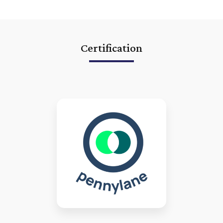
Certification