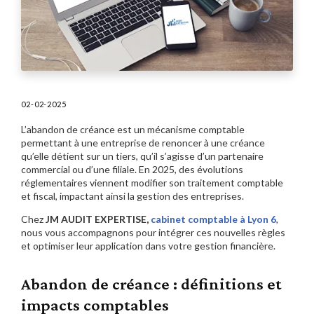
02-02-2025
L’abandon de créance est un mécanisme comptable
permettant à une entreprise de renoncer à une créance
qu’elle détient sur un tiers, qu’il s’agisse d’un partenaire
commercial ou d’une filiale. En 2025, des évolutions
réglementaires viennent modifier son traitement comptable
et fiscal, impactant ainsi la gestion des entreprises.
Chez
JM AUDIT EXPERTISE,
cabinet comptable à Lyon 6
,
nous vous accompagnons pour intégrer ces nouvelles règles
et optimiser leur application dans votre gestion financière.
Abandon de créance : définitions et
impacts comptables