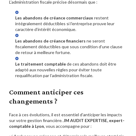
L’administration fiscale précise désormais que :
Les abandons de créance commerciaux
restent
intégralement déductibles si l’entreprise prouve leur
caractère d’intérêt économique.
Les abandons de créance financiers
ne seront
fiscalement déductibles que sous condition d’une clause
de retour à meilleure fortune.
Le traitement comptable
de ces abandons doit être
adapté aux nouvelles règles pour éviter toute
requalification par l’administration fiscale.
Comment anticiper ces
changements ?
Face à ces évolutions, il est essentiel d’anticiper les impacts
sur votre gestion financière.
JM AUDIT EXPERTISE, expert-
comptable à Lyon
, vous accompagne pour :