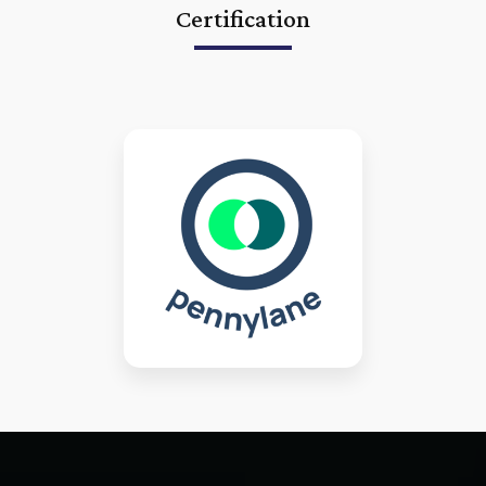
Certification