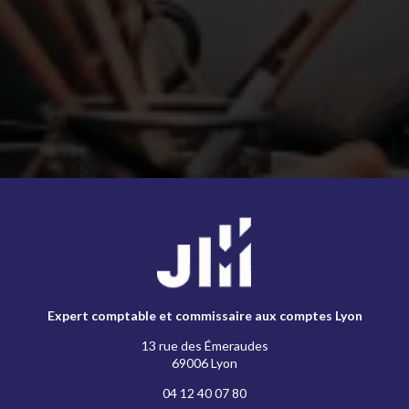
Expert comptable et commissaire aux comptes Lyon
13 rue des Émeraudes
69006 Lyon
04 12 40 07 80