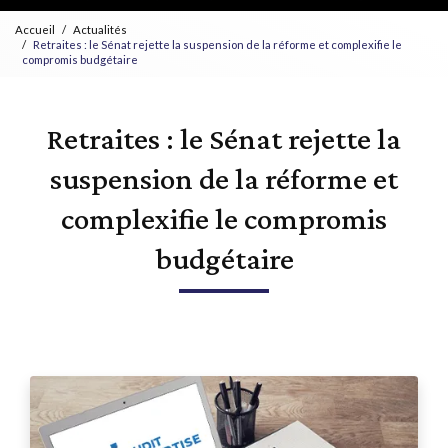
Accueil
Actualités
Retraites : le Sénat rejette la suspension de la réforme et complexifie le
compromis budgétaire
Retraites : le Sénat rejette la
suspension de la réforme et
complexifie le compromis
budgétaire