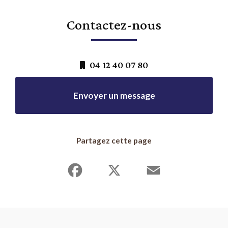
Contactez-nous
04 12 40 07 80
Envoyer un message
Partagez cette page
Facebook
X
Email