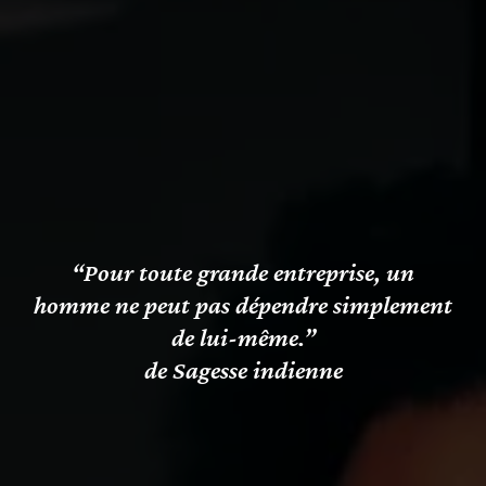
“Pour toute grande entreprise, un
homme ne peut pas dépendre simplement
de lui-même.”
de Sagesse indienne