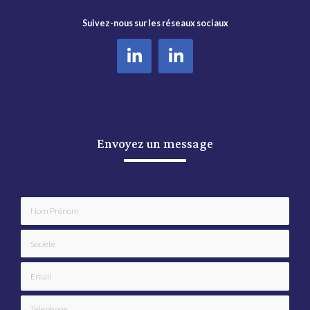
Suivez-nous sur les réseaux sociaux
Envoyez un message
Nom Prénom
Société
Email
Téléphone