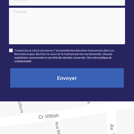
Message
J'autorise ce site à conserver l'ensemble des données transmises dans ce
formulaire pour faciliter le suivi et le traitement de ma demande.
(Aucune
exploitation commerciale ne sera faite des données conservées. Voir notre
politique de
confidentialité
)