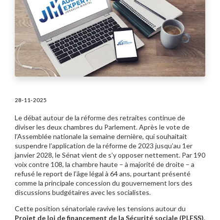
28-11-2025
Le débat autour de la réforme des retraites continue de
diviser les deux chambres du Parlement. Après le vote de
l’Assemblée nationale la semaine dernière, qui souhaitait
suspendre l’application de la réforme de 2023 jusqu’au 1er
janvier 2028, le Sénat vient de s’y opposer nettement. Par 190
voix contre 108, la chambre haute – à majorité de droite – a
refusé le report de l’âge légal à 64 ans, pourtant présenté
comme la principale concession du gouvernement lors des
discussions budgétaires avec les socialistes.
Cette position sénatoriale ravive les tensions autour du
Projet de loi de financement de la Sécurité sociale (PLFSS)
.