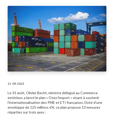
11-09-2023
Le 31 août, Olivier Becht, ministre délégué au Commerce
extérieur, a lancé le plan « Osez l'export » visant à soutenir
l'internationalisation des PME et ETI françaises. Doté d'une
enveloppe de 125 millions d'€, ce plan propose 13 mesures
réparties sur trois axes :