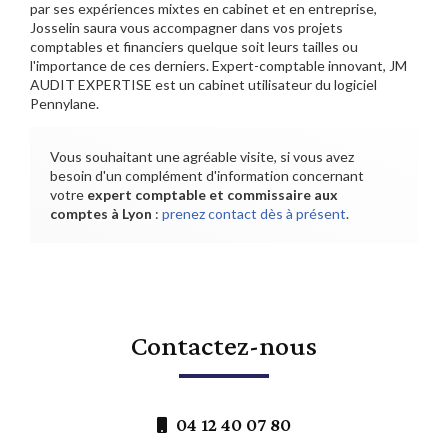
par ses expériences mixtes en cabinet et en entreprise,
Josselin saura vous accompagner dans vos projets
comptables et financiers quelque soit leurs tailles ou
l'importance de ces derniers. Expert-comptable innovant, JM
AUDIT EXPERTISE est un cabinet utilisateur du logiciel
Pennylane.
Vous souhaitant une agréable visite, si vous avez
besoin d'un complément d'information concernant
votre
expert comptable et commissaire aux
comptes
à Lyon
:
prenez contact dès à présent
.
Contactez-nous
04 12 40 07 80