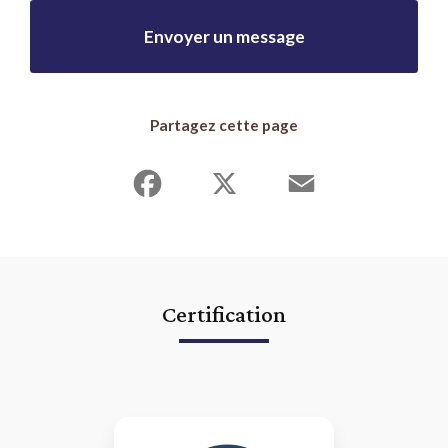
Envoyer un message
Partagez cette page
Facebook
X
Email
Certification