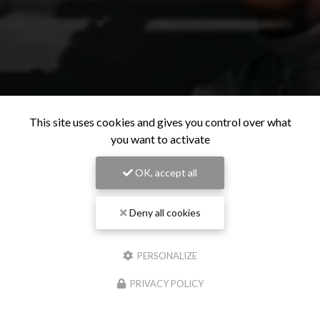
This site uses cookies and gives you control over what
you want to activate
OK, accept all
Deny all cookies
PERSONALIZE
PRIVACY POLICY