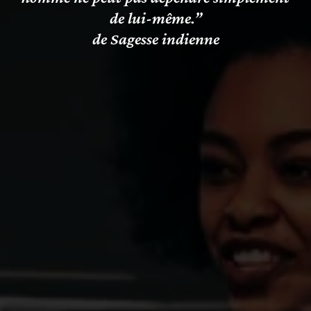
de lui-même.”
de Sagesse indienne