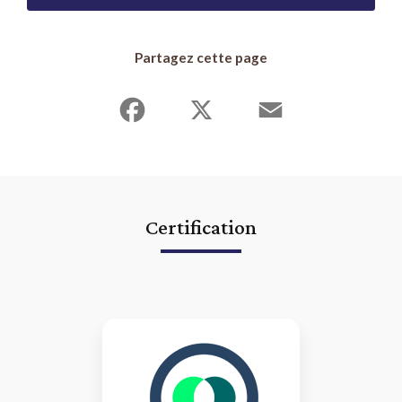
Partagez cette page
Facebook
X
Email
Certification