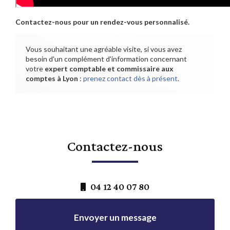
Contactez-nous pour un rendez-vous personnalisé.
Vous souhaitant une agréable visite, si vous avez
besoin d'un complément d'information concernant
votre
expert comptable et commissaire aux
comptes
à Lyon
:
prenez contact dès à présent
.
Contactez-nous
04 12 40 07 80
Envoyer un message