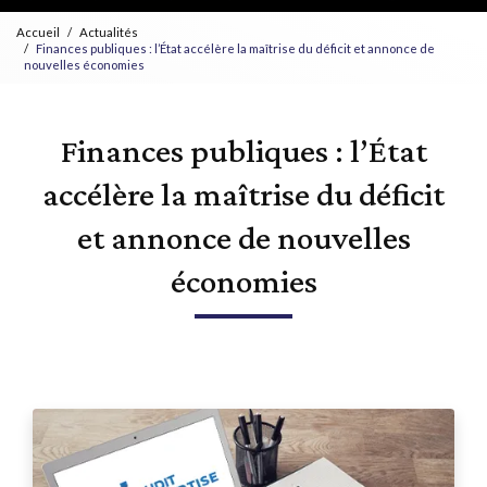
Accueil
Actualités
Finances publiques : l’État accélère la maîtrise du déficit et annonce de
nouvelles économies
Finances publiques : l’État
accélère la maîtrise du déficit
et annonce de nouvelles
économies