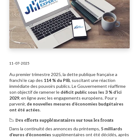
11-07-2025
Au premier trimestre 2025, la dette publique française a
franchi le cap des
114 % du PIB
, suscitant une réaction
immédiate des pouvoirs publics. Le Gouvernement réaffirme
son objectif de ramener le
déficit public sous les 3 % d’ici
2029
, en ligne avec les engagements européens. Pour y
parvenir,
de nouvelles mesures d’économies budgétaires
ont été actées
.
📉 Des efforts supplémentaires sur tous les fronts
Dans la continuité des annonces du printemps,
5 milliards
d’euros d’économies
supplémentaires ont été décidés, après