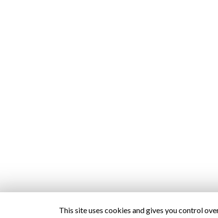
This site uses cookies and gives you control ove