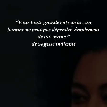
“Pour toute grande entreprise, un
homme ne peut pas dépendre simplement
de lui-même.”
de Sagesse indienne