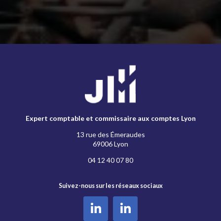
Expert comptable et commissaire aux comptes Lyon
13 rue des Émeraudes
69006 Lyon
04 12 40 07 80
Suivez-nous sur les réseaux sociaux