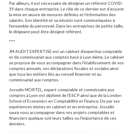
Par ailleurs, il est nécessaire de désigner un référent COVID-
19 dans chaque entreprise. Le rôle de ce dernier est d’assurer
la mise en œuvre de mesures définies et l’information des
salariés. Son identité et sa mission sont communiquées à
l’ensemble du personnel. Dans les entreprises de petite taille,
le dirigeant peut être désigné référent.
***
JM AUDIT EXPERTISE est un cabinet d'expertise comptable
et de commissariat aux comptes basé à Lyon 6ème. Le cabinet
se propose de vous accompagner dans l'établissement de vos
comptes annuels, vos déclarations fiscales et sociales ainsi
que tous les métiers liés au conseil financier et au
commissariat aux comptes.
Josselin MORTEL, expert-comptable et commissaire aux
comptes à Lyon est diplômé de l'ESCP ainsi que de la London
School of Economics en Comptabilité et Finance. De par ses
expériences mixtes en cabinet et en entreprise, Josselin
saura vous accompagner dans vos projets comptables et
financiers quelque soit leurs tailles ou l'importance de ces
derniers.