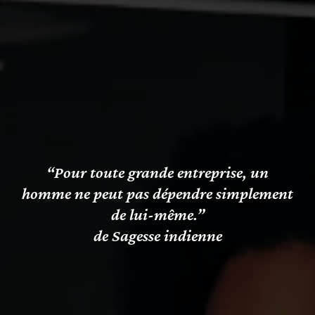
“Pour toute grande entreprise, un
homme ne peut pas dépendre simplement
de lui-même.”
de Sagesse indienne