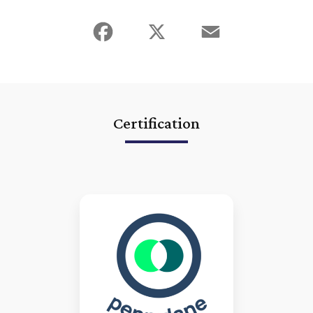
Facebook
X
Email
Certification