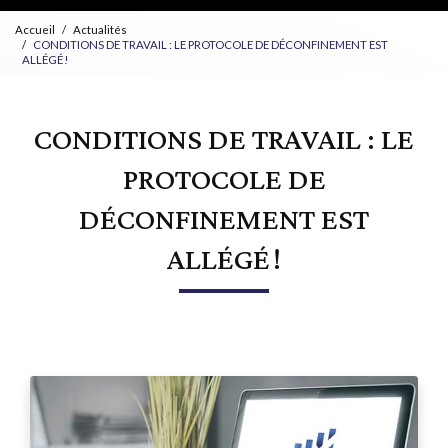
Accueil
Actualités
CONDITIONS DE TRAVAIL : LE PROTOCOLE DE DÉCONFINEMENT EST
ALLÉGÉ !
CONDITIONS DE TRAVAIL : LE
PROTOCOLE DE
DÉCONFINEMENT EST
ALLÉGÉ !