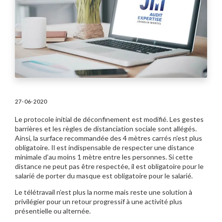
27-06-2020
Le protocole initial de déconfinement est modifié. Les gestes
barrières et les règles de distanciation sociale sont allégés.
Ainsi, la surface recommandée des 4 mètres carrés n’est plus
obligatoire. Il est indispensable de respecter une distance
minimale d’au moins 1 mètre entre les personnes. Si cette
distance ne peut pas être respectée, il est obligatoire pour le
salarié de porter du masque est obligatoire pour le salarié.
Le télétravail n’est plus la norme mais reste une solution à
privilégier pour un retour progressif à une activité plus
présentielle ou alternée.