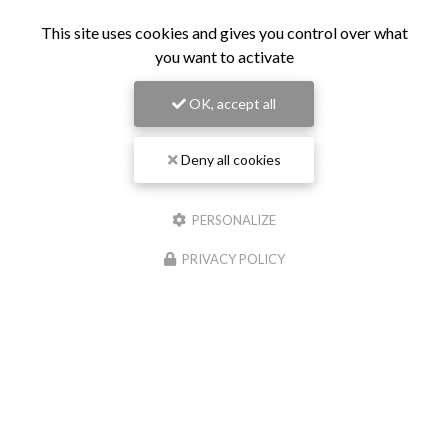
This site uses cookies and gives you control over what
you want to activate
OK, accept all
Deny all cookies
PERSONALIZE
PRIVACY POLICY