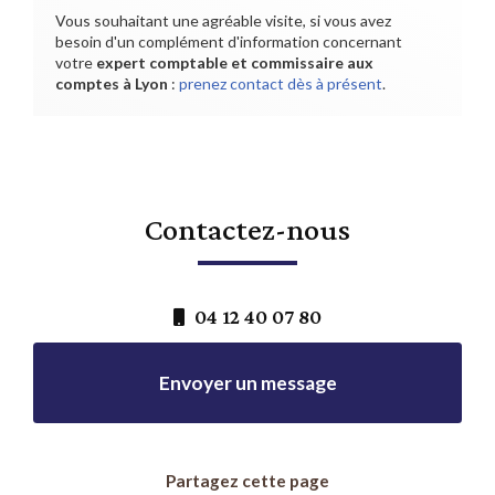
Vous souhaitant une agréable visite, si vous avez
besoin d'un complément d'information concernant
votre
expert comptable et commissaire aux
comptes
à Lyon
:
prenez contact dès à présent
.
Contactez-nous
04 12 40 07 80
Envoyer un message
Partagez cette page